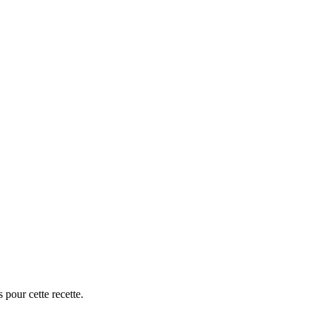
 pour cette recette.