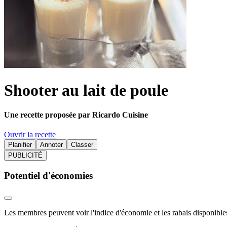
Shooter au lait de poule
Une recette proposée par Ricardo Cuisine
Ouvrir la recette
Planifier
Annoter
Classer
PUBLICITÉ
Potentiel d'économies
Les membres peuvent voir l'indice d'économie et les rabais disponibles