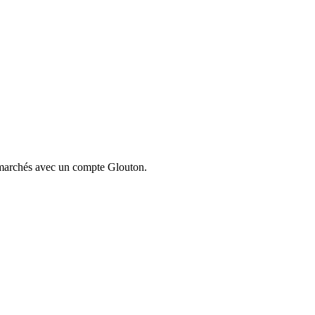
ermarchés avec un compte Glouton.