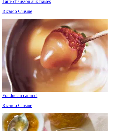
Tarte-chausson aux fraises
Ricardo Cuisine
Fondue au caramel
Ricardo Cuisine