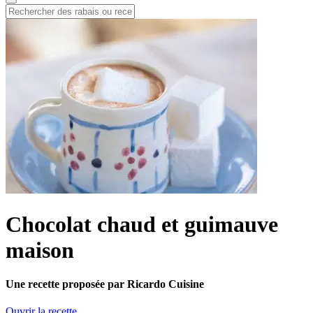
Chocolat chaud et guimauve
maison
Une recette proposée par Ricardo Cuisine
Ouvrir la recette