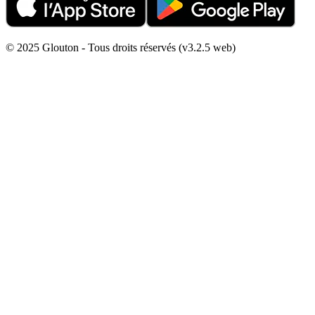
© 2025 Glouton - Tous droits réservés (v3.2.5 web)