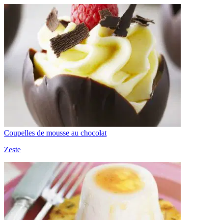
Coupelles de mousse au chocolat
Zeste