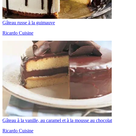
Gâteau russe à la guimauve
Ricardo Cuisine
Gâteau à la vanille, au caramel et à la mousse au chocolat
Ricardo Cuisine