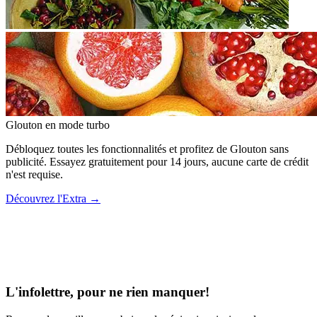
Glouton
en mode turbo
Débloquez toutes les fonctionnalités et profitez de Glouton sans
publicité. Essayez gratuitement pour 14 jours, aucune carte de crédit
n'est requise.
Découvrez l'Extra
→
L'infolettre, pour ne rien manquer!