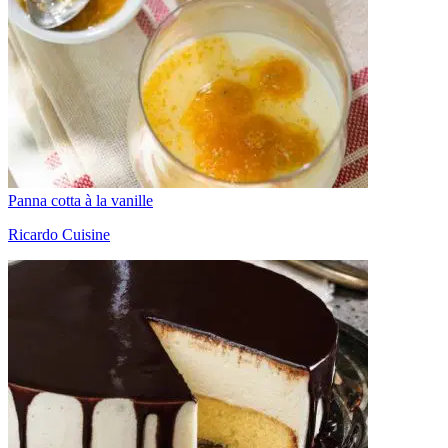
Panna cotta à la vanille
Ricardo Cuisine