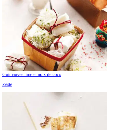
Guimauves lime et noix de coco
Zeste