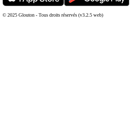
© 2025 Glouton - Tous droits réservés (v3.2.5 web)