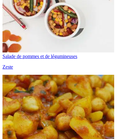
Salade de pommes et de légumineuses
Zeste