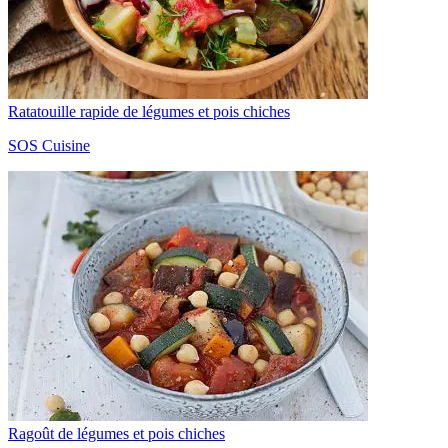
Ratatouille rapide de légumes et pois chiches
SOS Cuisine
Ragoût de légumes et pois chiches