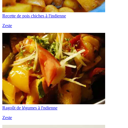
Recette de pois chiches à l'indienne
Zeste
Ragoût de légumes à l'ndienne
Zeste