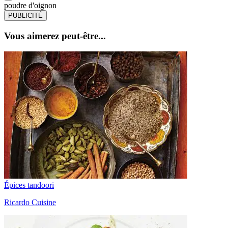
poudre d'oignon
PUBLICITÉ
Vous aimerez peut-être...
Épices tandoori
Ricardo Cuisine