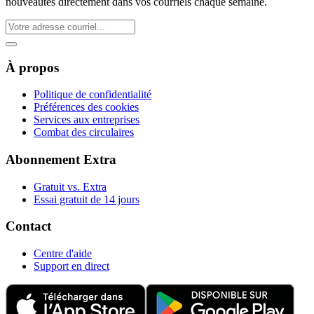
nouveautés directement dans vos courriels chaque semaine.
À propos
Politique de confidentialité
Préférences des cookies
Services aux entreprises
Combat des circulaires
Abonnement Extra
Gratuit vs. Extra
Essai gratuit de 14 jours
Contact
Centre d'aide
Support en direct