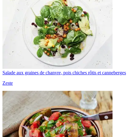
Salade aux graines de chanvre, pois chiches rôtis et canneberges
Zeste