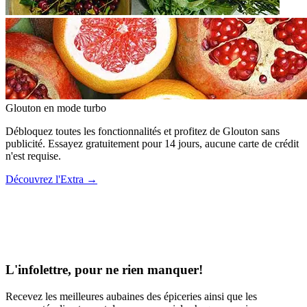
Glouton
en mode turbo
Débloquez toutes les fonctionnalités et profitez de Glouton sans
publicité. Essayez gratuitement pour 14 jours, aucune carte de crédit
n'est requise.
Découvrez l'Extra
→
L'infolettre, pour ne rien manquer!
Recevez les meilleures aubaines des épiceries ainsi que les