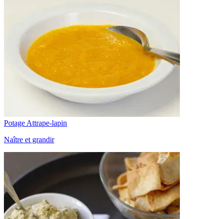
Potage Attrape-lapin
Naître et grandir