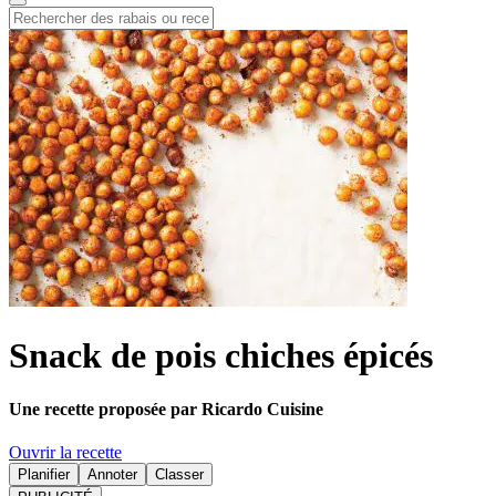
Snack de pois chiches épicés
Une recette proposée par Ricardo Cuisine
Ouvrir la recette
Planifier
Annoter
Classer