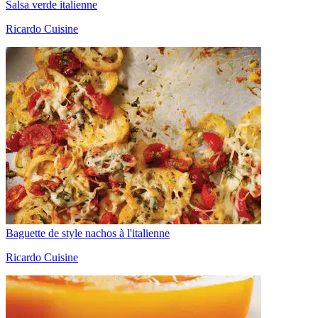
Salsa verde italienne
Ricardo Cuisine
Baguette de style nachos à l'italienne
Ricardo Cuisine