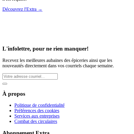
Découvrez l'Extra
→
L'infolettre, pour ne rien manquer!
Recevez les meilleures aubaines des épiceries ainsi que les
nouveautés directement dans vos courriels chaque semaine.
À propos
Politique de confidentialité
Préférences des cookies
Services aux entreprises
Combat des circulaires
Abonnement Extra