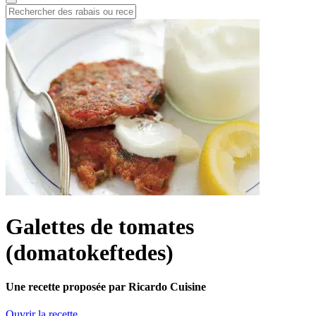
Galettes de tomates
(domatokeftedes)
Une recette proposée par Ricardo Cuisine
Ouvrir la recette