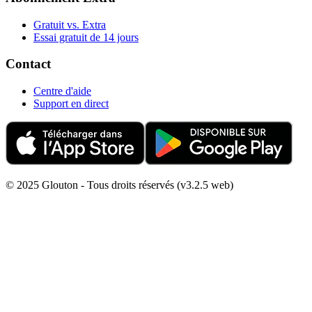
Gratuit vs. Extra
Essai gratuit de 14 jours
Contact
Centre d'aide
Support en direct
© 2025 Glouton - Tous droits réservés (v3.2.5 web)