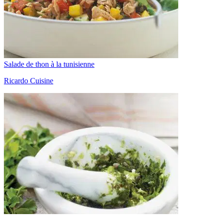
Salade de thon à la tunisienne
Ricardo Cuisine