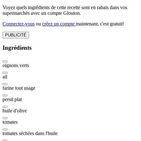
Voyez quels ingrédients de cette recette sont en rabais dans vos
supermarchés avec un compte Glouton.
Connectez-vous
ou
créez un compte
maintenant, c'est gratuit!
PUBLICITÉ
Ingrédients
oignons verts
ail
farine tout usage
persil plat
huile d'olive
tomates
tomates séchées dans l'huile