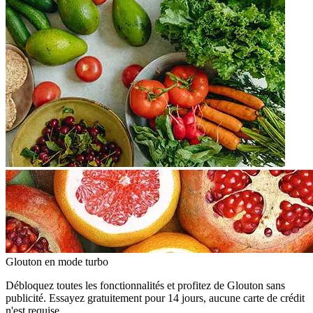
Glouton
en mode turbo
Débloquez toutes les fonctionnalités et profitez de Glouton sans
publicité. Essayez gratuitement pour 14 jours, aucune carte de crédit
n'est requise.