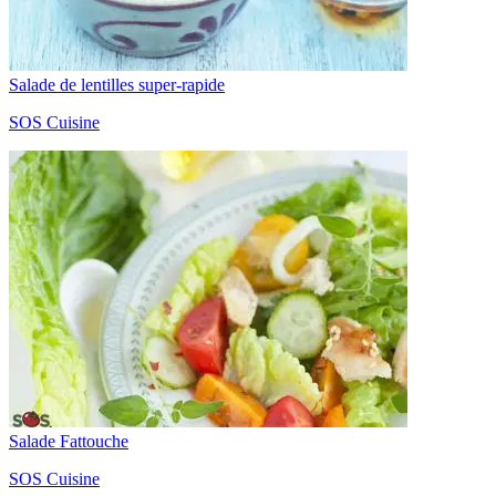
Salade de lentilles super-rapide
SOS Cuisine
Salade Fattouche
SOS Cuisine