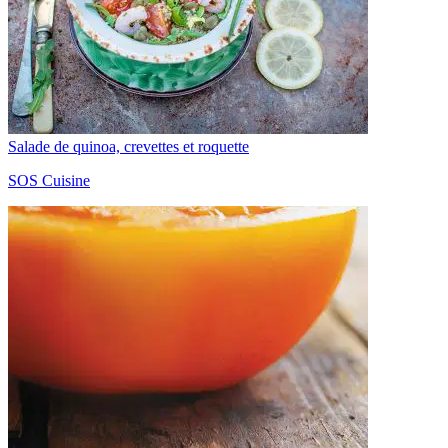
Salade de quinoa, crevettes et roquette
SOS Cuisine