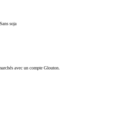
Sans soja
ermarchés avec un compte Glouton.