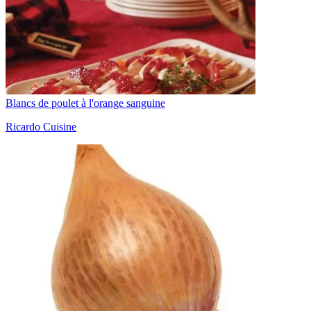
Blancs de poulet à l'orange sanguine
Ricardo Cuisine