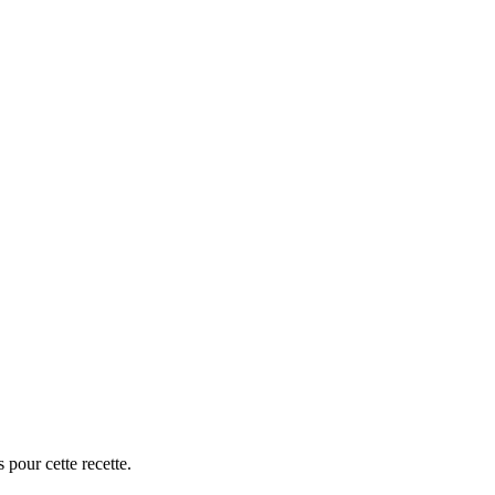
 pour cette recette.