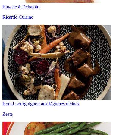
Bavette à l'échalote
Ricardo Cuisine
Boeuf bourguignon aux légumes racines
Zeste