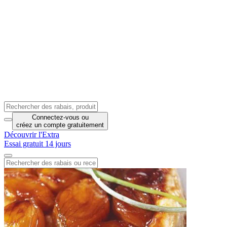
Connectez-vous
ou
créez un compte
gratuitement
Découvrir l'Extra
Essai gratuit 14 jours