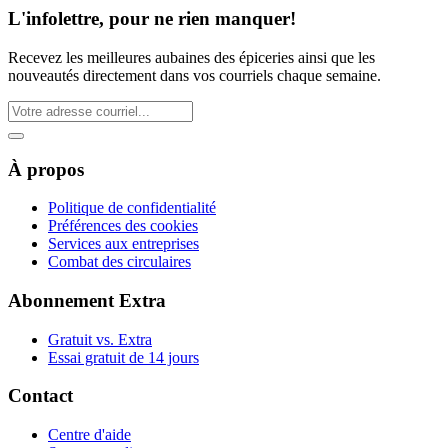
L'infolettre, pour ne rien manquer!
Recevez les meilleures aubaines des épiceries ainsi que les
nouveautés directement dans vos courriels chaque semaine.
À propos
Politique de confidentialité
Préférences des cookies
Services aux entreprises
Combat des circulaires
Abonnement Extra
Gratuit vs. Extra
Essai gratuit de 14 jours
Contact
Centre d'aide