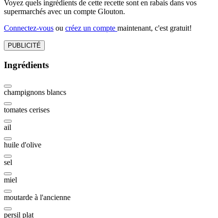
Voyez quels ingrédients de cette recette sont en rabais dans vos
supermarchés avec un compte Glouton.
Connectez-vous
ou
créez un compte
maintenant, c'est gratuit!
PUBLICITÉ
Ingrédients
champignons blancs
tomates cerises
ail
huile d'olive
sel
miel
moutarde à l'ancienne
persil plat