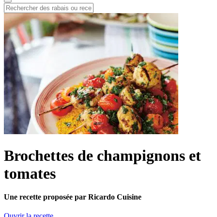
Brochettes de champignons et
tomates
Une recette proposée par Ricardo Cuisine
Ouvrir la recette