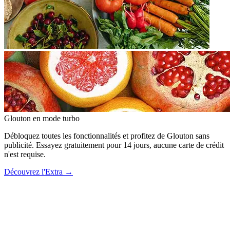
Glouton
en mode turbo
Débloquez toutes les fonctionnalités et profitez de Glouton sans
publicité. Essayez gratuitement pour 14 jours, aucune carte de crédit
n'est requise.
Découvrez l'Extra
→