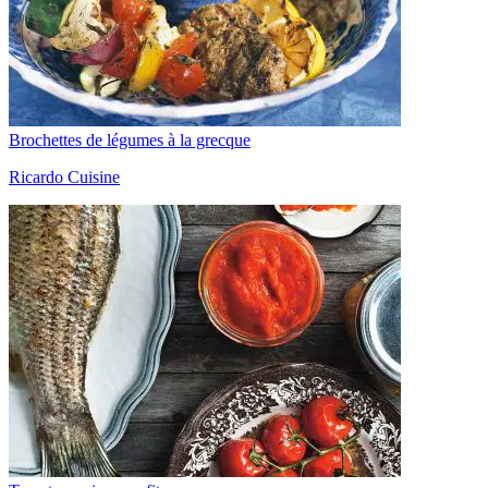
Brochettes de légumes à la grecque
Ricardo Cuisine