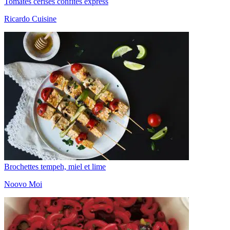
Tomates cerises confites express
Ricardo Cuisine
Brochettes tempeh, miel et lime
Noovo Moi