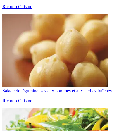
Ricardo Cuisine
Salade de légumineuses aux pommes et aux herbes fraîches
Ricardo Cuisine