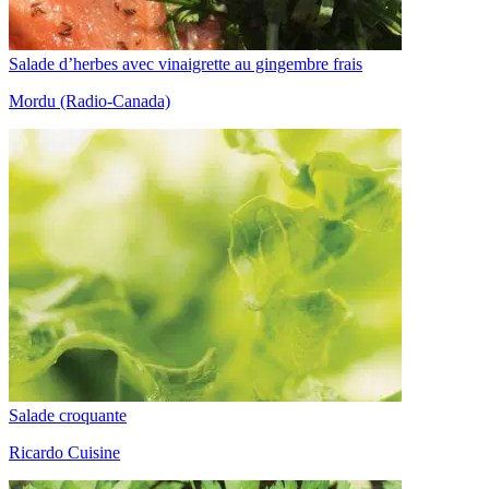
Salade d’herbes avec vinaigrette au gingembre frais
Mordu (Radio-Canada)
Salade croquante
Ricardo Cuisine