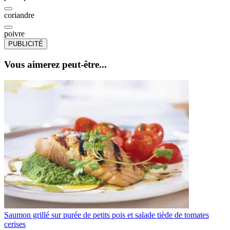
coriandre
poivre
PUBLICITÉ
Vous aimerez peut-être...
Saumon grillé sur purée de petits pois et salade tiède de tomates
cerises