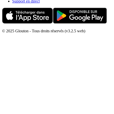
Support en direct
© 2025 Glouton - Tous droits réservés (v3.2.5 web)