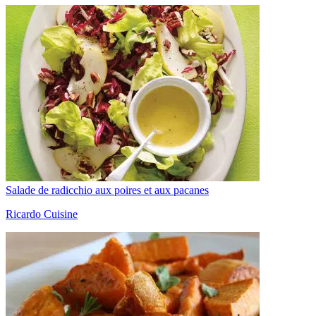
Salade de radicchio aux poires et aux pacanes
Ricardo Cuisine