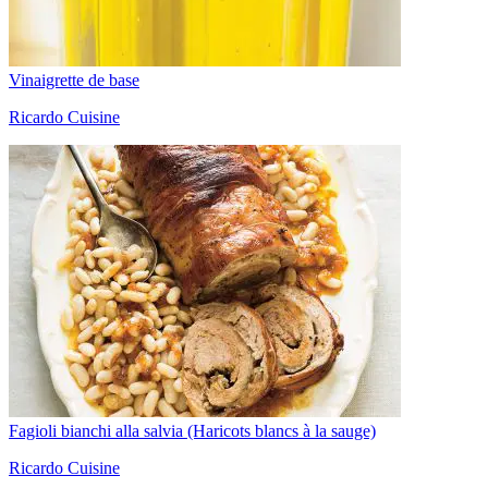
Vinaigrette de base
Ricardo Cuisine
Fagioli bianchi alla salvia (Haricots blancs à la sauge)
Ricardo Cuisine