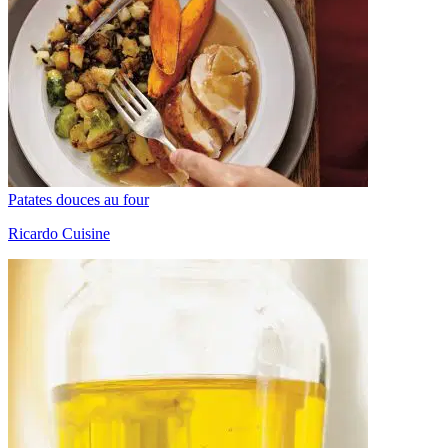
Patates douces au four
Ricardo Cuisine