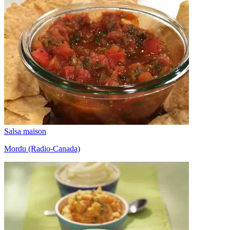
Salsa maison
Mordu (Radio-Canada)