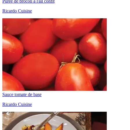
Purée de brocoli à l'ail confit
Ricardo Cuisine
Sauce tomate de base
Ricardo Cuisine