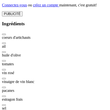
Connectez-vous
ou
créez un compte
maintenant, c'est gratuit!
PUBLICITÉ
Ingrédients
coeurs d'artichauts
ail
huile d'olive
tomates
vin rosé
vinaigre de vin blanc
pacanes
estragon frais
sel