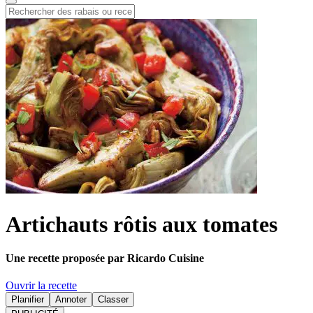
Artichauts rôtis aux tomates
Une recette proposée par Ricardo Cuisine
Ouvrir la recette
Planifier
Annoter
Classer