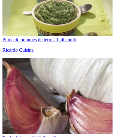
Purée de pommes de terre à l’ail confit
Ricardo Cuisine