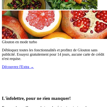
Glouton
en mode turbo
Débloquez toutes les fonctionnalités et profitez de Glouton sans
publicité. Essayez gratuitement pour 14 jours, aucune carte de crédit
n'est requise.
Découvrez l'Extra
→
L'infolettre, pour ne rien manquer!