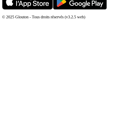
© 2025 Glouton - Tous droits réservés (v3.2.5 web)