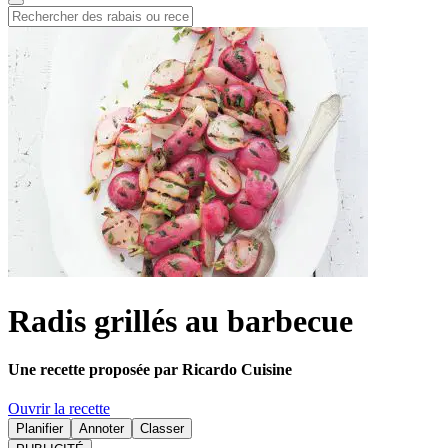
Radis grillés au barbecue
Une recette proposée par Ricardo Cuisine
Ouvrir la recette
Planifier
Annoter
Classer