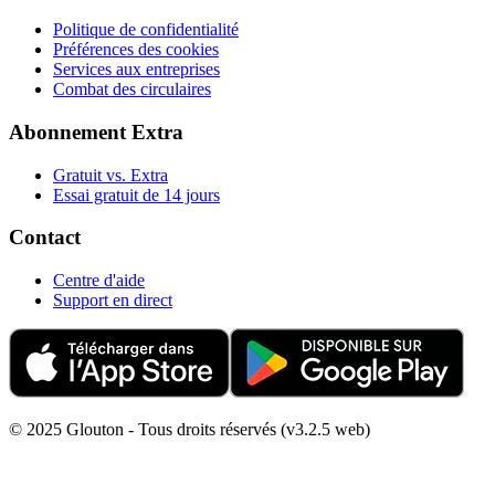
Politique de confidentialité
Préférences des cookies
Services aux entreprises
Combat des circulaires
Abonnement Extra
Gratuit vs. Extra
Essai gratuit de 14 jours
Contact
Centre d'aide
Support en direct
© 2025 Glouton - Tous droits réservés (v3.2.5 web)