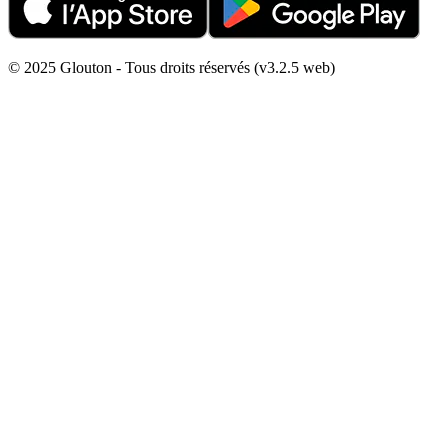
© 2025 Glouton - Tous droits réservés (v3.2.5 web)