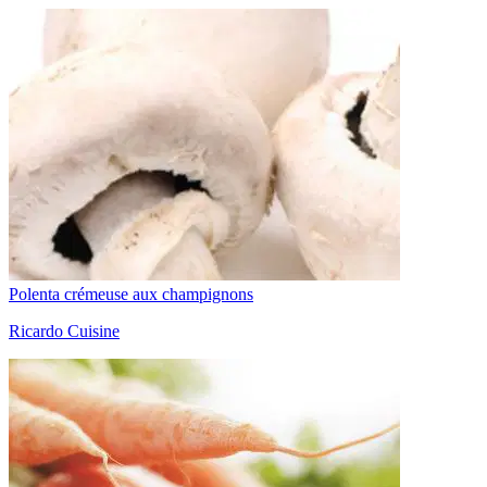
Polenta crémeuse aux champignons
Ricardo Cuisine