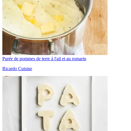
Purée de pommes de terre à l'ail et au romarin
Ricardo Cuisine