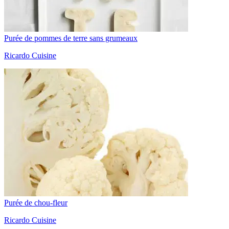
Purée de pommes de terre sans grumeaux
Ricardo Cuisine
Purée de chou-fleur
Ricardo Cuisine