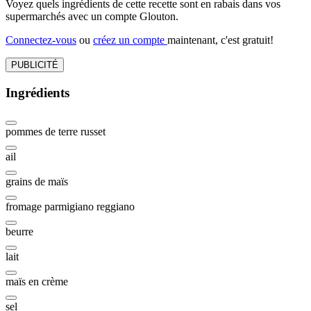
Voyez quels ingrédients de cette recette sont en rabais dans vos
supermarchés avec un compte Glouton.
Connectez-vous
ou
créez un compte
maintenant, c'est gratuit!
PUBLICITÉ
Ingrédients
pommes de terre russet
ail
grains de maïs
fromage parmigiano reggiano
beurre
lait
maïs en crème
sel