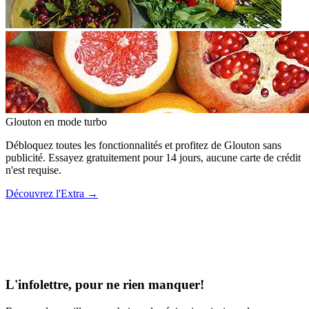
Glouton
en mode turbo
Débloquez toutes les fonctionnalités et profitez de Glouton sans
publicité. Essayez gratuitement pour 14 jours, aucune carte de crédit
n'est requise.
Découvrez l'Extra
→
L'infolettre, pour ne rien manquer!