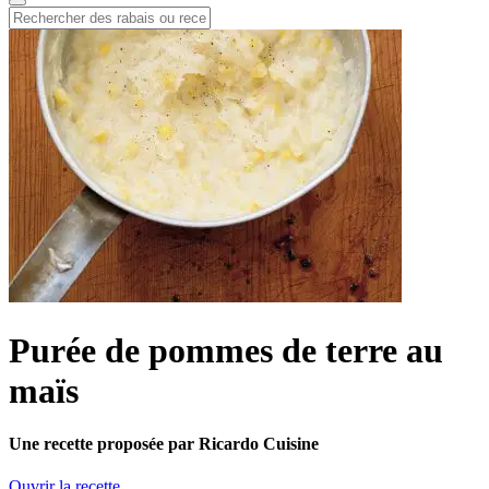
Purée de pommes de terre au
maïs
Une recette proposée par Ricardo Cuisine
Ouvrir la recette