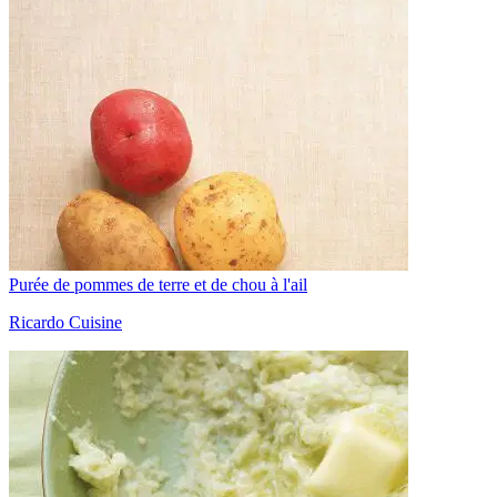
Purée de pommes de terre et de chou à l'ail
Ricardo Cuisine