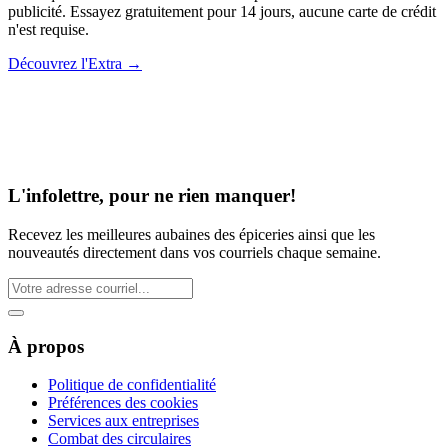
publicité. Essayez gratuitement pour 14 jours, aucune carte de crédit
n'est requise.
Découvrez l'Extra
→
L'infolettre, pour ne rien manquer!
Recevez les meilleures aubaines des épiceries ainsi que les
nouveautés directement dans vos courriels chaque semaine.
À propos
Politique de confidentialité
Préférences des cookies
Services aux entreprises
Combat des circulaires