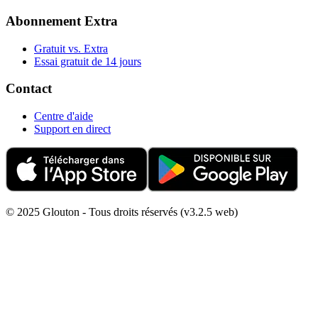
Abonnement Extra
Gratuit vs. Extra
Essai gratuit de 14 jours
Contact
Centre d'aide
Support en direct
© 2025 Glouton - Tous droits réservés (v3.2.5 web)