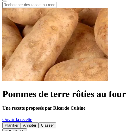
Pommes de terre rôties au four
Une recette proposée par Ricardo Cuisine
Ouvrir la recette
Planifier
Annoter
Classer