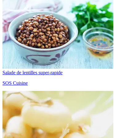
Salade de lentilles super-rapide
SOS Cuisine