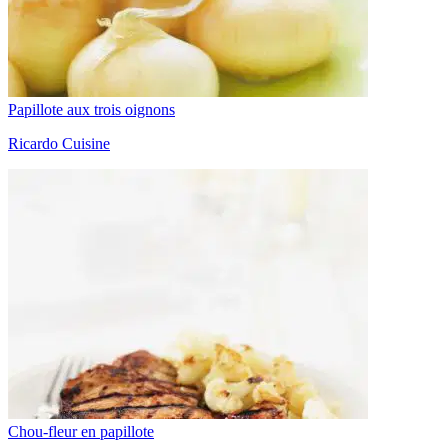
Papillote aux trois oignons
Ricardo Cuisine
Chou-fleur en papillote