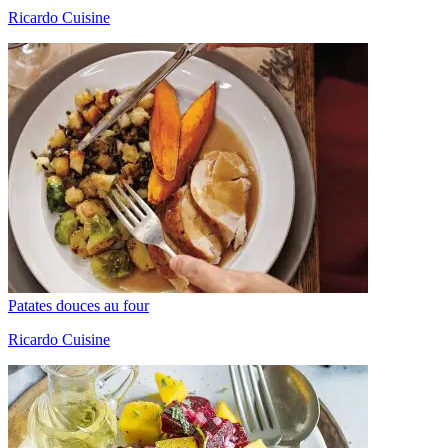
Ricardo Cuisine
Patates douces au four
Ricardo Cuisine