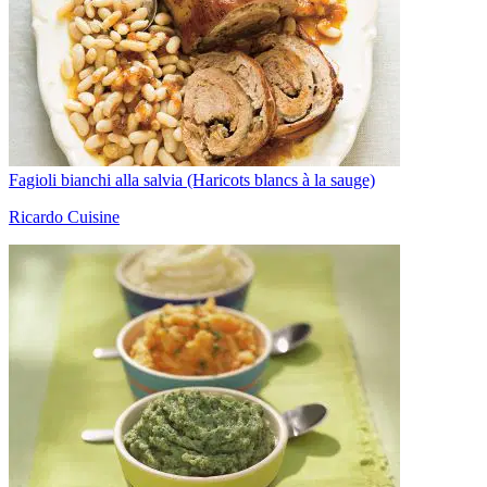
Fagioli bianchi alla salvia (Haricots blancs à la sauge)
Ricardo Cuisine