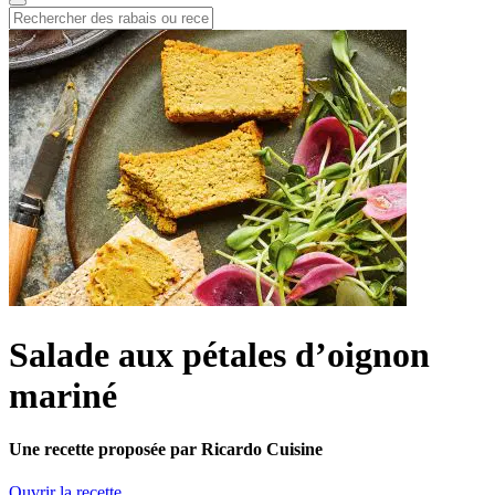
Salade aux pétales d’oignon
mariné
Une recette proposée par Ricardo Cuisine
Ouvrir la recette