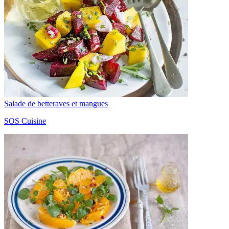
Salade de betteraves et mangues
SOS Cuisine