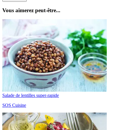
Vous aimerez peut-être...
Salade de lentilles super-rapide
SOS Cuisine