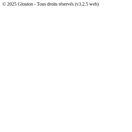
© 2025 Glouton - Tous droits réservés (v3.2.5 web)