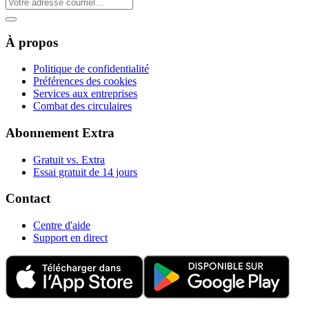
À propos
Politique de confidentialité
Préférences des cookies
Services aux entreprises
Combat des circulaires
Abonnement Extra
Gratuit vs. Extra
Essai gratuit de 14 jours
Contact
Centre d'aide
Support en direct