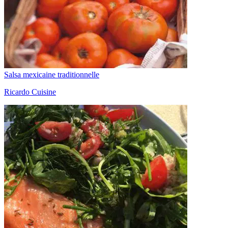
Salsa mexicaine traditionnelle
Ricardo Cuisine