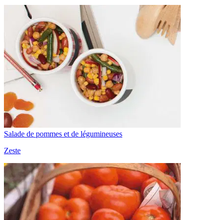
Salade de pommes et de légumineuses
Zeste