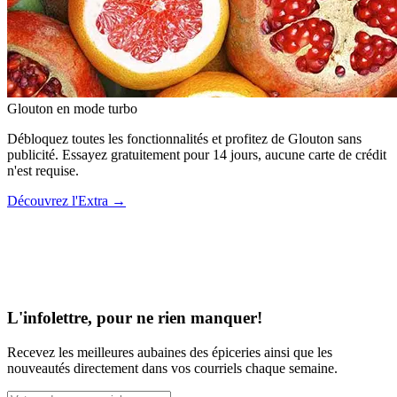
Glouton
en mode turbo
Débloquez toutes les fonctionnalités et profitez de Glouton sans
publicité. Essayez gratuitement pour 14 jours, aucune carte de crédit
n'est requise.
Découvrez l'Extra
→
L'infolettre, pour ne rien manquer!
Recevez les meilleures aubaines des épiceries ainsi que les
nouveautés directement dans vos courriels chaque semaine.