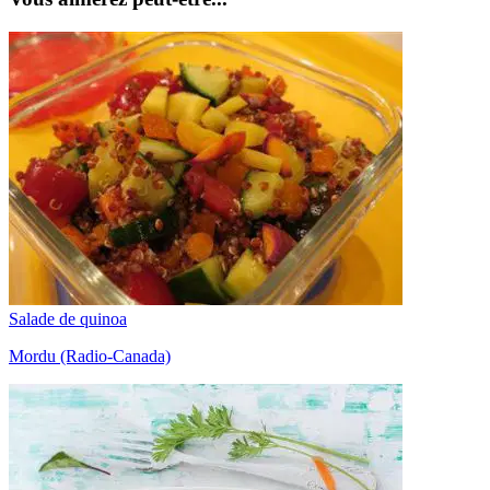
Salade de quinoa
Mordu (Radio-Canada)