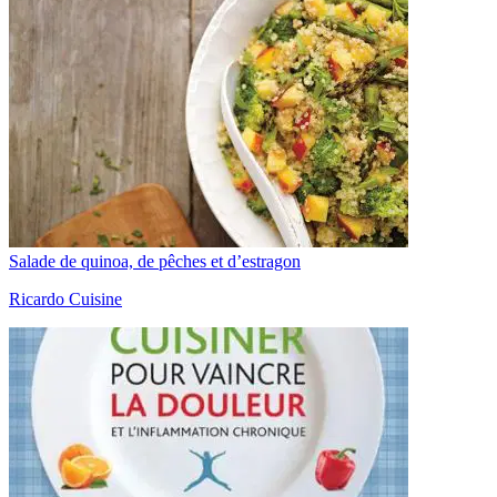
Salade de quinoa, de pêches et d’estragon
Ricardo Cuisine