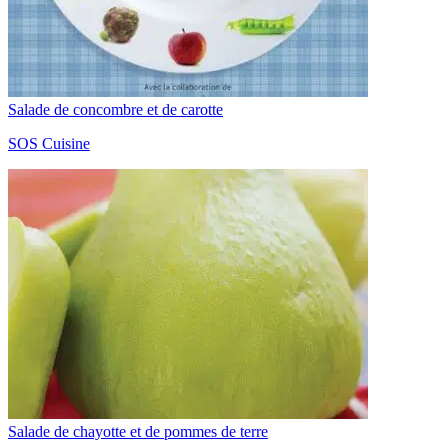
Salade de concombre et de carotte
SOS Cuisine
Salade de chayotte et de pommes de terre