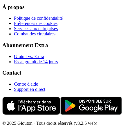
À propos
Politique de confidentialité
Préférences des cookies
Services aux entreprises
Combat des circulaires
Abonnement Extra
Gratuit vs. Extra
Essai gratuit de 14 jours
Contact
Centre d'aide
Support en direct
© 2025 Glouton - Tous droits réservés (v3.2.5 web)