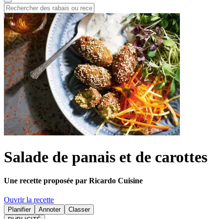
Salade de panais et de carottes
Une recette proposée par Ricardo Cuisine
Ouvrir la recette
Planifier
Annoter
Classer