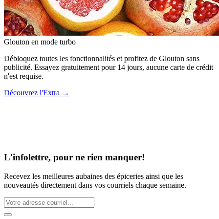
Glouton
en mode turbo
Débloquez toutes les fonctionnalités et profitez de Glouton sans
publicité. Essayez gratuitement pour 14 jours, aucune carte de crédit
n'est requise.
Découvrez l'Extra
→
L'infolettre, pour ne rien manquer!
Recevez les meilleures aubaines des épiceries ainsi que les
nouveautés directement dans vos courriels chaque semaine.