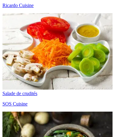
Ricardo Cuisine
Salade de crudités
SOS Cuisine