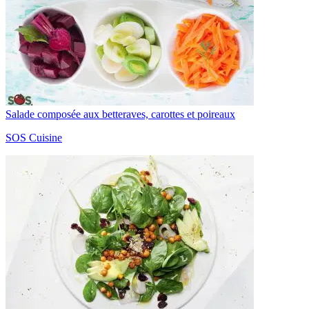
Salade composée aux betteraves, carottes et poireaux
SOS Cuisine