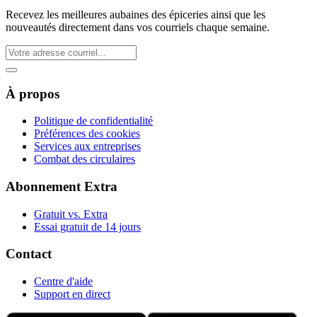
Recevez les meilleures aubaines des épiceries ainsi que les
nouveautés directement dans vos courriels chaque semaine.
À propos
Politique de confidentialité
Préférences des cookies
Services aux entreprises
Combat des circulaires
Abonnement Extra
Gratuit vs. Extra
Essai gratuit de 14 jours
Contact
Centre d'aide
Support en direct