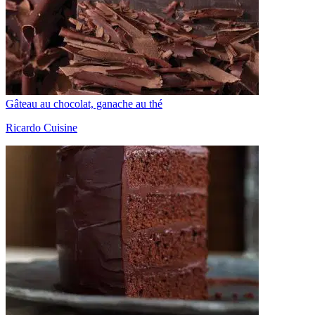
Gâteau au chocolat, ganache au thé
Ricardo Cuisine