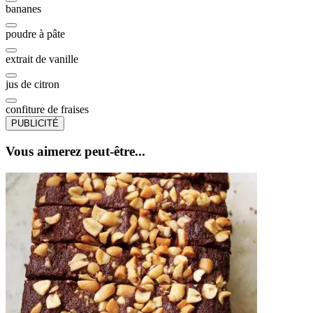
bananes
poudre à pâte
extrait de vanille
jus de citron
confiture de fraises
PUBLICITÉ
Vous aimerez peut-être...