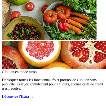
Glouton
en mode turbo
Débloquez toutes les fonctionnalités et profitez de Glouton sans
publicité. Essayez gratuitement pour 14 jours, aucune carte de crédit
n'est requise.
Découvrez l'Extra
→