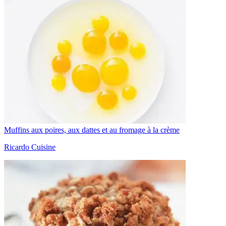
Muffins aux poires, aux dattes et au fromage à la crème
Ricardo Cuisine