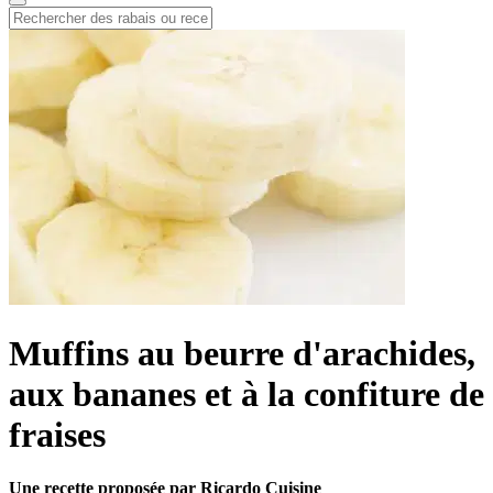
Muffins au beurre d'arachides,
aux bananes et à la confiture de
fraises
Une recette proposée par Ricardo Cuisine