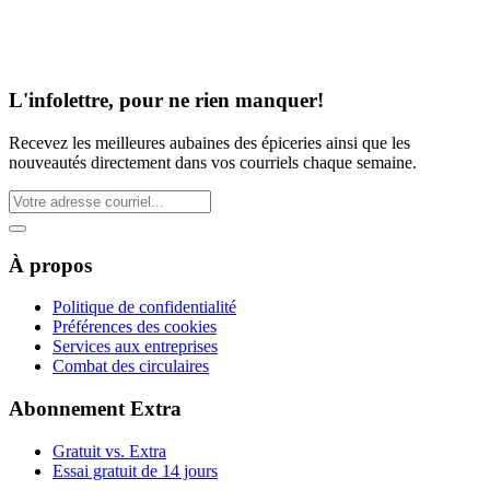
L'infolettre, pour ne rien manquer!
Recevez les meilleures aubaines des épiceries ainsi que les
nouveautés directement dans vos courriels chaque semaine.
À propos
Politique de confidentialité
Préférences des cookies
Services aux entreprises
Combat des circulaires
Abonnement Extra
Gratuit vs. Extra
Essai gratuit de 14 jours