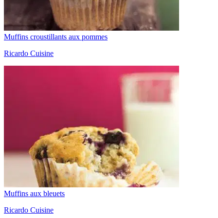
Muffins croustillants aux pommes
Ricardo Cuisine
Muffins aux bleuets
Ricardo Cuisine