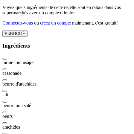
Voyez quels ingrédients de cette recette sont en rabais dans vos
supermarchés avec un compte Glouton.
Connectez-vous
ou
créez un compte
maintenant, c'est gratuit!
PUBLICITÉ
Ingrédients
farine tout usage
cassonade
beurre d'arachides
lait
beurre non salé
oeufs
arachides