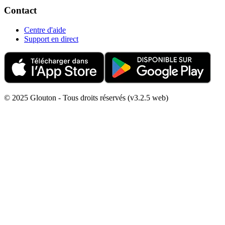
Contact
Centre d'aide
Support en direct
© 2025 Glouton - Tous droits réservés (v3.2.5 web)