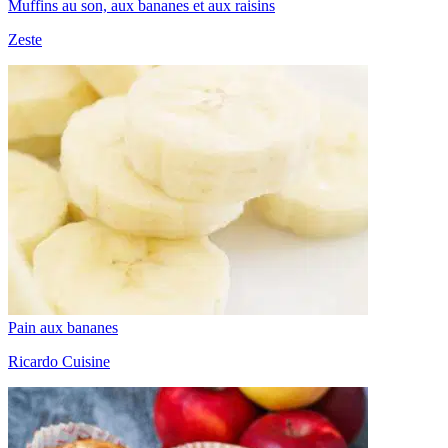
Muffins au son, aux bananes et aux raisins
Zeste
Pain aux bananes
Ricardo Cuisine