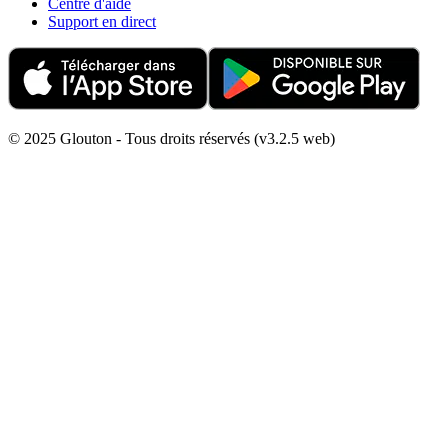
Centre d'aide
Support en direct
© 2025 Glouton - Tous droits réservés (v3.2.5 web)