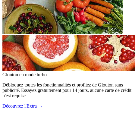
Glouton
en mode turbo
Débloquez toutes les fonctionnalités et profitez de Glouton sans
publicité. Essayez gratuitement pour 14 jours, aucune carte de crédit
n'est requise.
Découvrez l'Extra
→