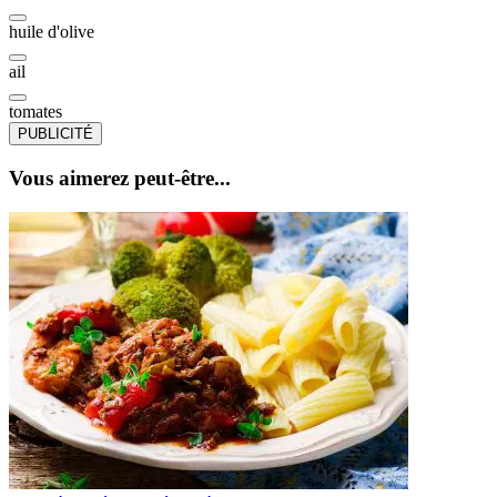
huile d'olive
ail
tomates
PUBLICITÉ
Vous aimerez peut-être...