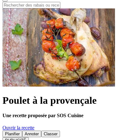
Poulet à la provençale
Une recette proposée par SOS Cuisine
Ouvrir la recette
Planifier
Annoter
Classer