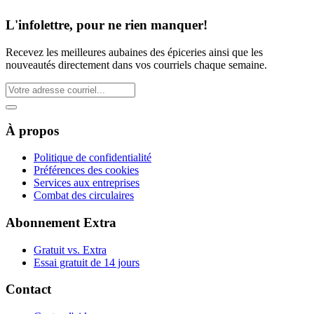
L'infolettre, pour ne rien manquer!
Recevez les meilleures aubaines des épiceries ainsi que les
nouveautés directement dans vos courriels chaque semaine.
À propos
Politique de confidentialité
Préférences des cookies
Services aux entreprises
Combat des circulaires
Abonnement Extra
Gratuit vs. Extra
Essai gratuit de 14 jours
Contact