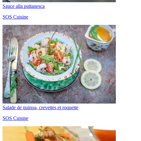
Sauce alla puttanesca
SOS Cuisine
Salade de quinoa, crevettes et roquette
SOS Cuisine