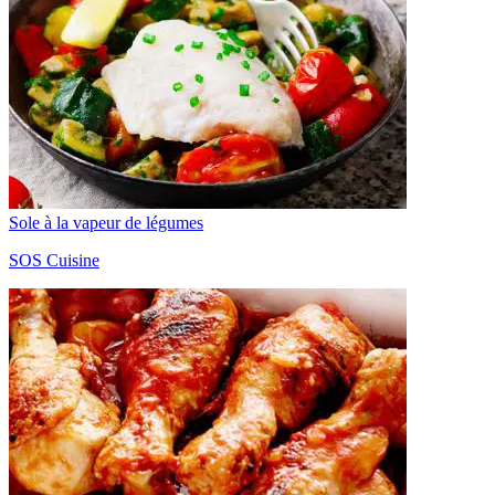
Sole à la vapeur de légumes
SOS Cuisine