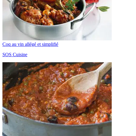
Coq au vin allégé et simplifié
SOS Cuisine