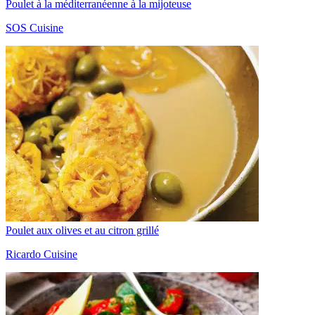
Poulet à la méditerranéenne à la mijoteuse
SOS Cuisine
Poulet aux olives et au citron grillé
Ricardo Cuisine