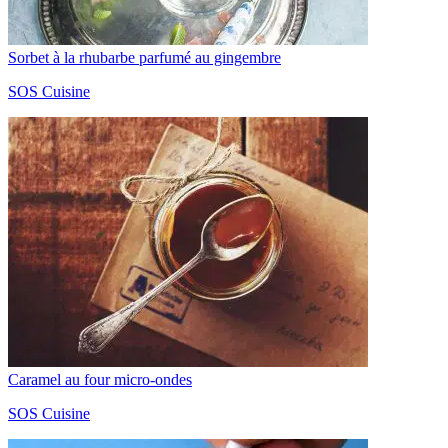
Sorbet à la rhubarbe parfumé au gingembre
SOS Cuisine
Caramel au four micro-ondes
SOS Cuisine