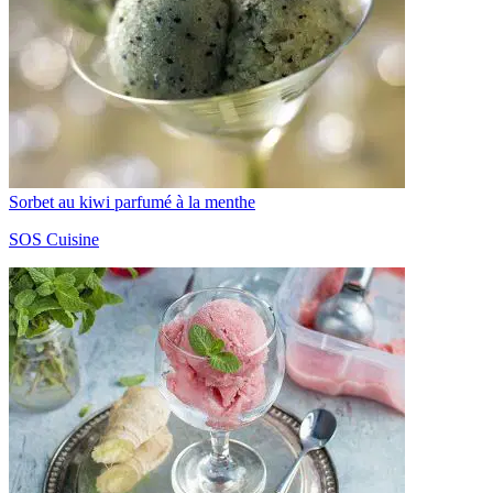
Sorbet au kiwi parfumé à la menthe
SOS Cuisine