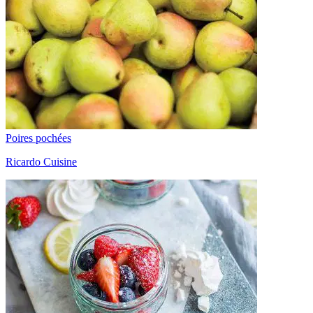
Poires pochées
Ricardo Cuisine