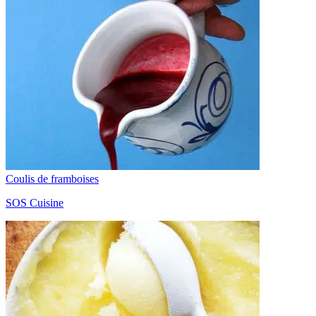
Coulis de framboises
SOS Cuisine