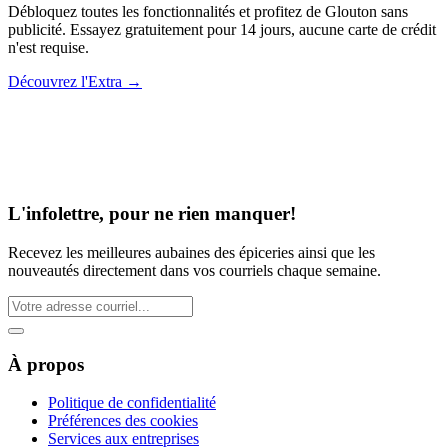
Débloquez toutes les fonctionnalités et profitez de Glouton sans
publicité. Essayez gratuitement pour 14 jours, aucune carte de crédit
n'est requise.
Découvrez l'Extra
→
L'infolettre, pour ne rien manquer!
Recevez les meilleures aubaines des épiceries ainsi que les
nouveautés directement dans vos courriels chaque semaine.
À propos
Politique de confidentialité
Préférences des cookies
Services aux entreprises