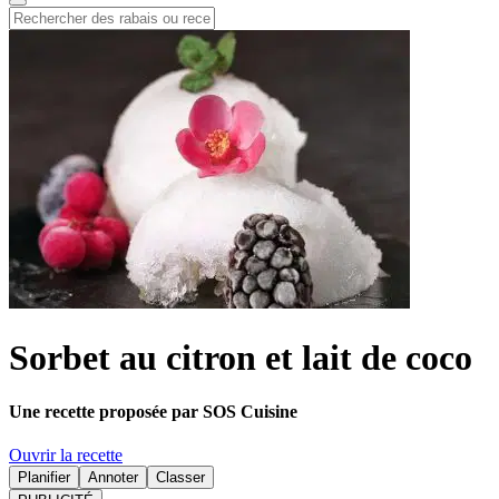
Sorbet au citron et lait de coco
Une recette proposée par SOS Cuisine
Ouvrir la recette
Planifier
Annoter
Classer