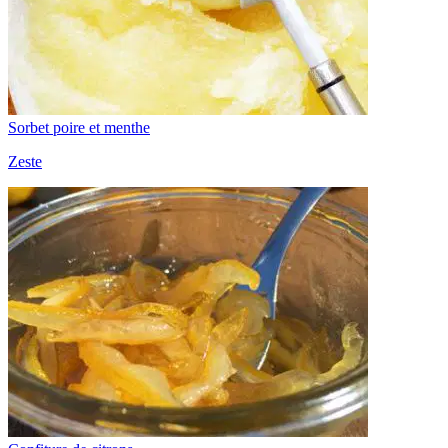
Sorbet poire et menthe
Zeste