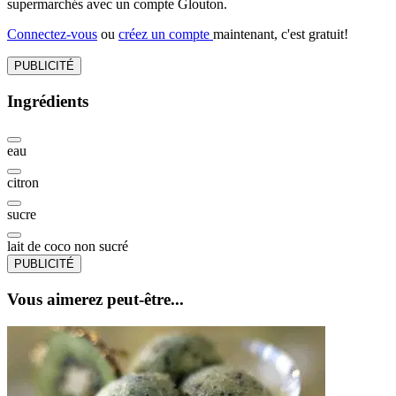
supermarchés avec un compte Glouton.
Connectez-vous
ou
créez un compte
maintenant, c'est gratuit!
PUBLICITÉ
Ingrédients
eau
citron
sucre
lait de coco non sucré
PUBLICITÉ
Vous aimerez peut-être...