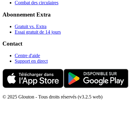
Combat des circulaires
Abonnement Extra
Gratuit vs. Extra
Essai gratuit de 14 jours
Contact
Centre d'aide
Support en direct
© 2025 Glouton - Tous droits réservés (v3.2.5 web)