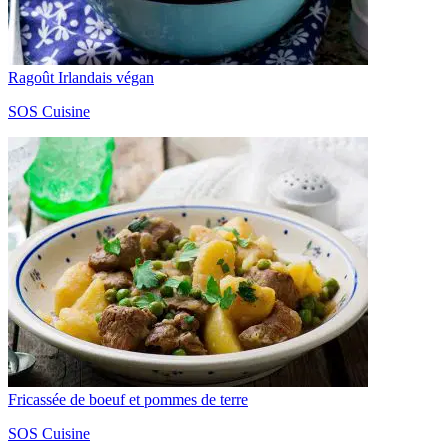
Ragoût Irlandais végan
SOS Cuisine
Fricassée de boeuf et pommes de terre
SOS Cuisine