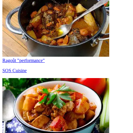
Ragoût "performance"
SOS Cuisine