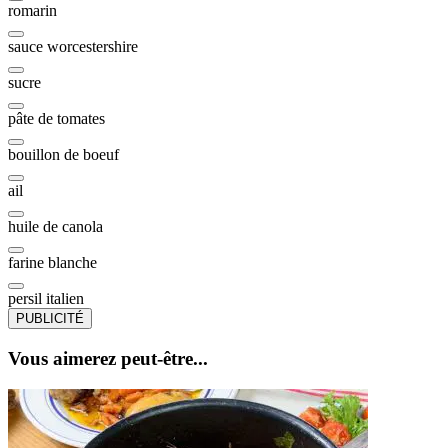
romarin
sauce worcestershire
sucre
pâte de tomates
bouillon de boeuf
ail
huile de canola
farine blanche
persil italien
PUBLICITÉ
Vous aimerez peut-être...