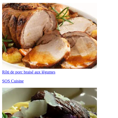
Rôti de porc braisé aux légumes
SOS Cuisine