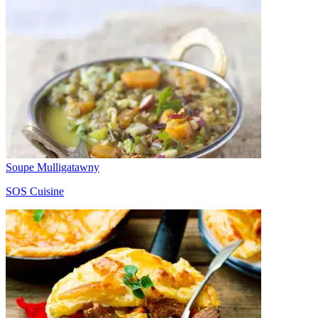
Soupe Mulligatawny
SOS Cuisine