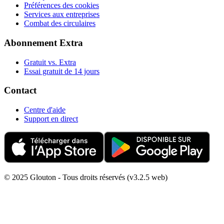
Préférences des cookies
Services aux entreprises
Combat des circulaires
Abonnement Extra
Gratuit vs. Extra
Essai gratuit de 14 jours
Contact
Centre d'aide
Support en direct
© 2025 Glouton - Tous droits réservés (v3.2.5 web)