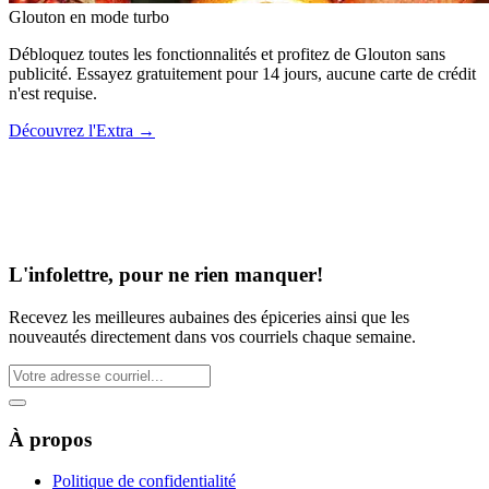
Glouton
en mode turbo
Débloquez toutes les fonctionnalités et profitez de Glouton sans
publicité. Essayez gratuitement pour 14 jours, aucune carte de crédit
n'est requise.
Découvrez l'Extra
→
L'infolettre, pour ne rien manquer!
Recevez les meilleures aubaines des épiceries ainsi que les
nouveautés directement dans vos courriels chaque semaine.
À propos
Politique de confidentialité