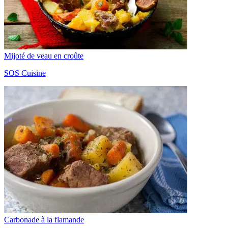
Mijoté de veau en croûte
SOS Cuisine
Carbonade à la flamande