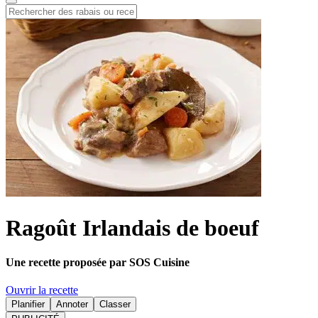
Ragoût Irlandais de boeuf
Une recette proposée par SOS Cuisine
Ouvrir la recette
Planifier
Annoter
Classer