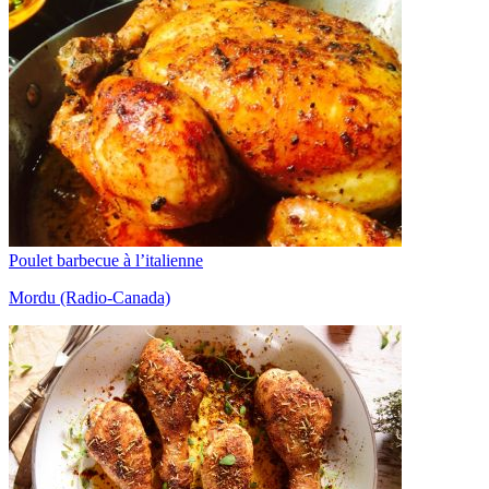
Poulet barbecue à l’italienne
Mordu (Radio-Canada)