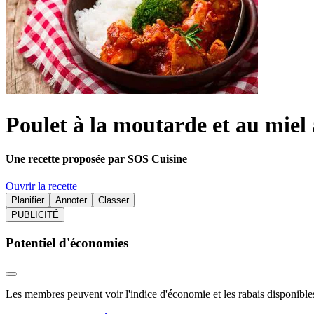
Poulet à la moutarde et au miel 
Une recette proposée par SOS Cuisine
Ouvrir la recette
Planifier
Annoter
Classer
PUBLICITÉ
Potentiel d'économies
Les membres peuvent voir l'indice d'économie et les rabais disponibles