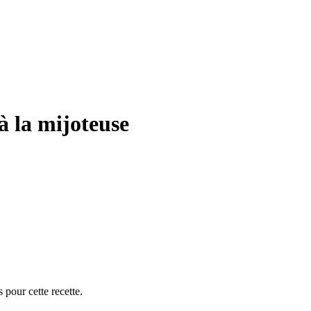
à la mijoteuse
 pour cette recette.