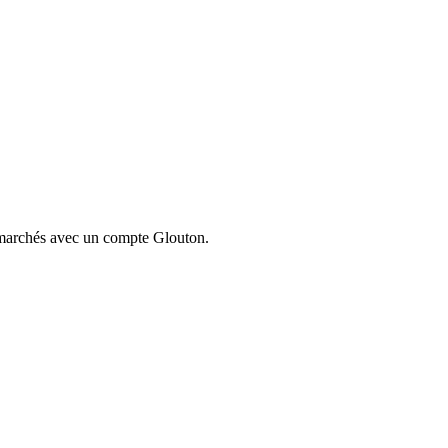
ermarchés avec un compte Glouton.