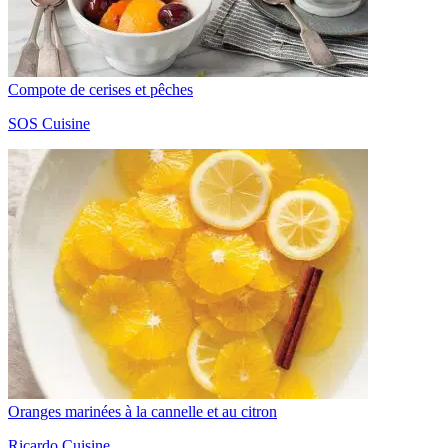
Compote de cerises et pêches
SOS Cuisine
Oranges marinées à la cannelle et au citron
Ricardo Cuisine