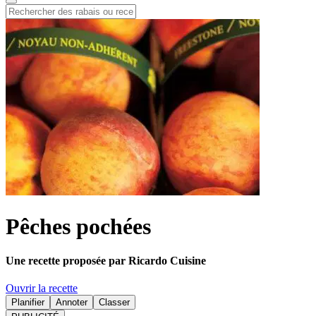
Pêches pochées
Une recette proposée par Ricardo Cuisine
Ouvrir la recette
Planifier
Annoter
Classer