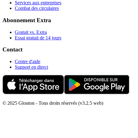
Services aux entreprises
Combat des circulaires
Abonnement Extra
Gratuit vs. Extra
Essai gratuit de 14 jours
Contact
Centre d'aide
Support en direct
© 2025 Glouton - Tous droits réservés (v3.2.5 web)