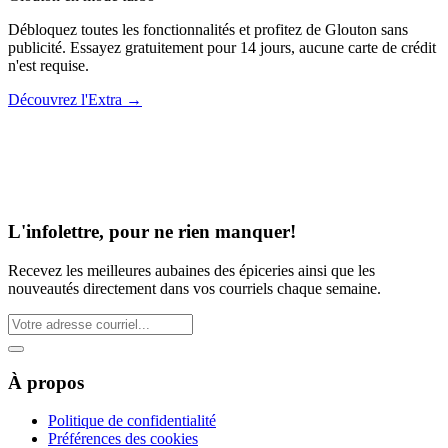
Débloquez toutes les fonctionnalités et profitez de Glouton sans
publicité. Essayez gratuitement pour 14 jours, aucune carte de crédit
n'est requise.
Découvrez l'Extra
→
L'infolettre, pour ne rien manquer!
Recevez les meilleures aubaines des épiceries ainsi que les
nouveautés directement dans vos courriels chaque semaine.
À propos
Politique de confidentialité
Préférences des cookies