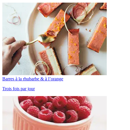
Barres à la rhubarbe & à l’orange
Trois fois par jour