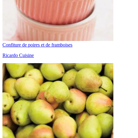
Confiture de poires et de framboises
Ricardo Cuisine