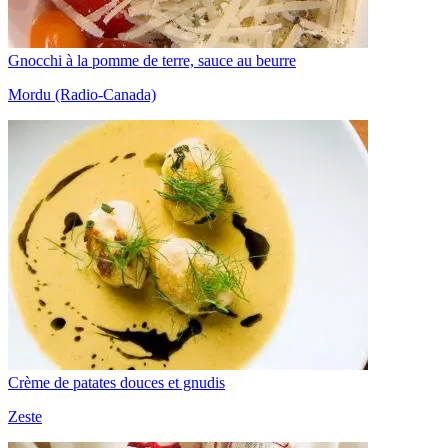
Gnocchi à la pomme de terre, sauce au beurre
Mordu (Radio-Canada)
Crème de patates douces et gnudis
Zeste