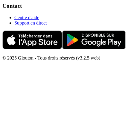
Contact
Centre d'aide
Support en direct
© 2025 Glouton - Tous droits réservés (v3.2.5 web)