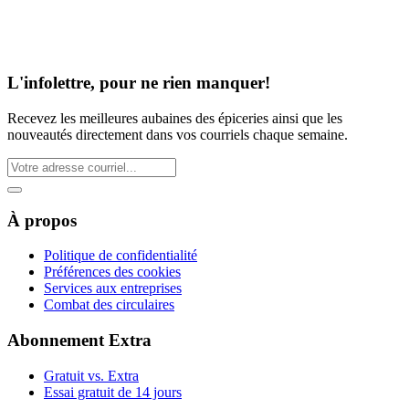
L'infolettre, pour ne rien manquer!
Recevez les meilleures aubaines des épiceries ainsi que les
nouveautés directement dans vos courriels chaque semaine.
À propos
Politique de confidentialité
Préférences des cookies
Services aux entreprises
Combat des circulaires
Abonnement Extra
Gratuit vs. Extra
Essai gratuit de 14 jours