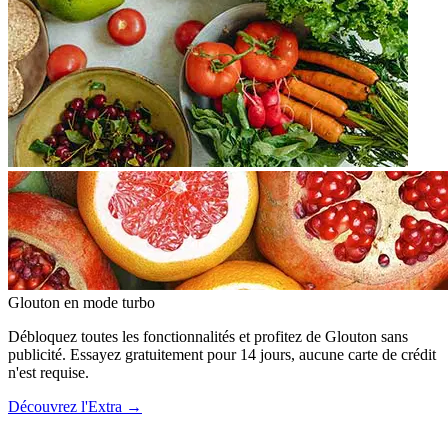
Glouton
en mode turbo
Débloquez toutes les fonctionnalités et profitez de Glouton sans
publicité. Essayez gratuitement pour 14 jours, aucune carte de crédit
n'est requise.
Découvrez l'Extra
→