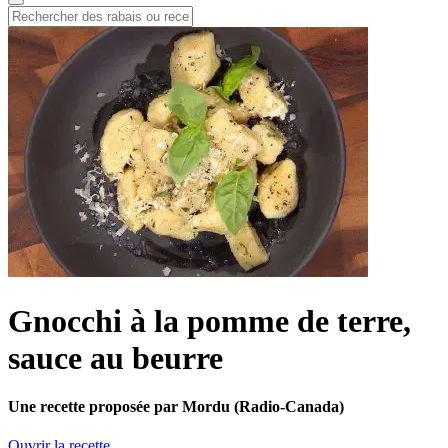
Gnocchi à la pomme de terre,
sauce au beurre
Une recette proposée par Mordu (Radio-Canada)
Ouvrir la recette