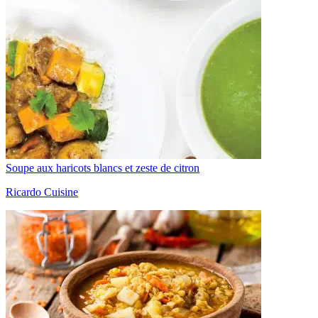
Soupe aux haricots blancs et zeste de citron
Ricardo Cuisine