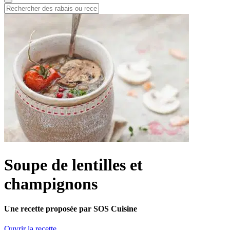
Soupe de lentilles et
champignons
Une recette proposée par SOS Cuisine
Ouvrir la recette