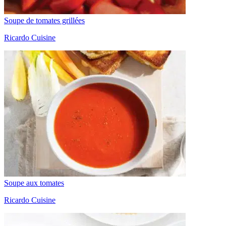
Soupe de tomates grillées
Ricardo Cuisine
Soupe aux tomates
Ricardo Cuisine