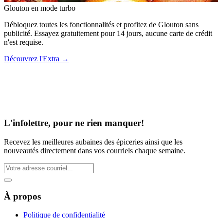
Glouton
en mode turbo
Débloquez toutes les fonctionnalités et profitez de Glouton sans
publicité. Essayez gratuitement pour 14 jours, aucune carte de crédit
n'est requise.
Découvrez l'Extra
→
L'infolettre, pour ne rien manquer!
Recevez les meilleures aubaines des épiceries ainsi que les
nouveautés directement dans vos courriels chaque semaine.
À propos
Politique de confidentialité