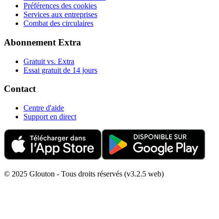
Préférences des cookies
Services aux entreprises
Combat des circulaires
Abonnement Extra
Gratuit vs. Extra
Essai gratuit de 14 jours
Contact
Centre d'aide
Support en direct
© 2025 Glouton - Tous droits réservés (v3.2.5 web)