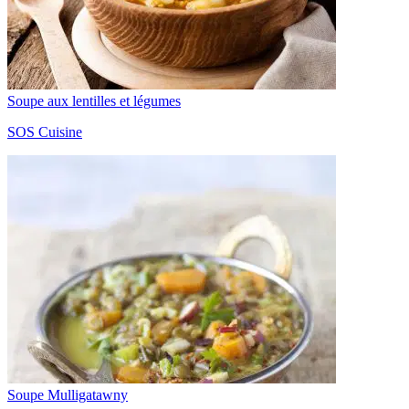
Soupe aux lentilles et légumes
SOS Cuisine
Soupe Mulligatawny