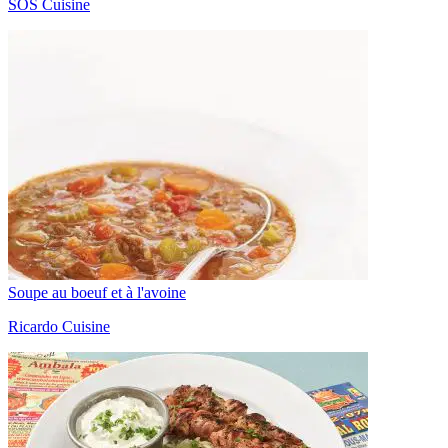
SOS Cuisine
Soupe au boeuf et à l'avoine
Ricardo Cuisine