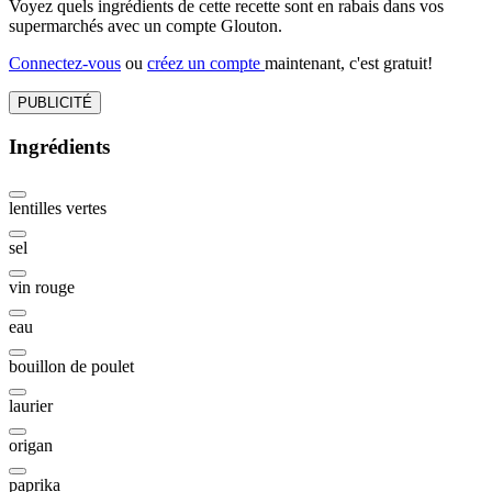
Voyez quels ingrédients de cette recette sont en rabais dans vos
supermarchés avec un compte Glouton.
Connectez-vous
ou
créez un compte
maintenant, c'est gratuit!
PUBLICITÉ
Ingrédients
lentilles vertes
sel
vin rouge
eau
bouillon de poulet
laurier
origan
paprika