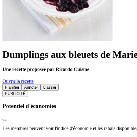
Dumplings aux bleuets de Marie
Une recette proposée par Ricardo Cuisine
Ouvrir la recette
Planifier
Annoter
Classer
PUBLICITÉ
Potentiel d'économies
Les membres peuvent voir l'indice d'économie et les rabais disponibles