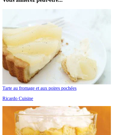
Tarte au fromage et aux poires pochées
Ricardo Cuisine