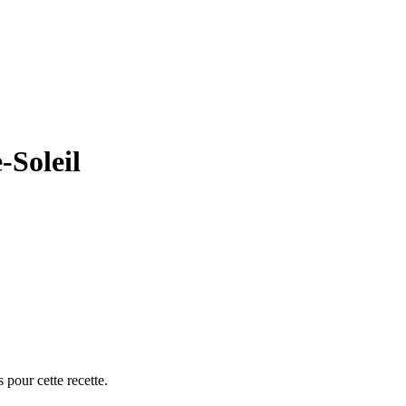
-Soleil
 pour cette recette.