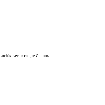
ermarchés avec un compte Glouton.