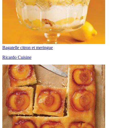
Bagatelle citron et meringue
Ricardo Cuisine