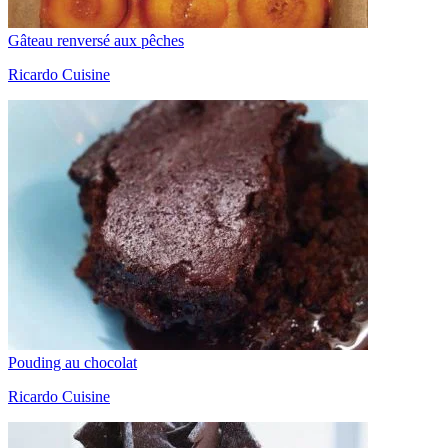
Gâteau renversé aux pêches
Ricardo Cuisine
Pouding au chocolat
Ricardo Cuisine