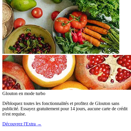
Glouton
en mode turbo
Débloquez toutes les fonctionnalités et profitez de Glouton sans
publicité. Essayez gratuitement pour 14 jours, aucune carte de crédit
n'est requise.
Découvrez l'Extra
→