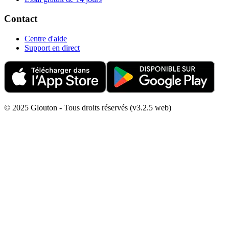
Contact
Centre d'aide
Support en direct
© 2025 Glouton - Tous droits réservés (v3.2.5 web)