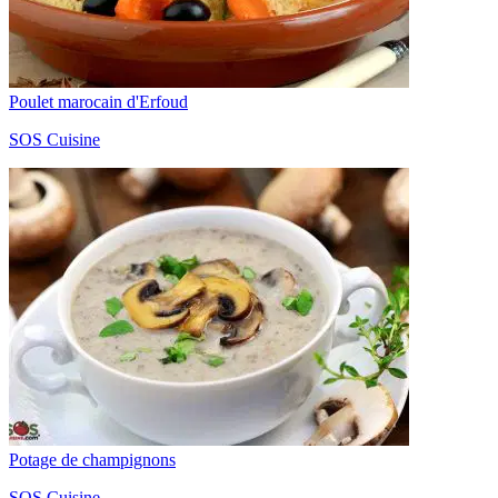
Poulet marocain d'Erfoud
SOS Cuisine
Potage de champignons
SOS Cuisine