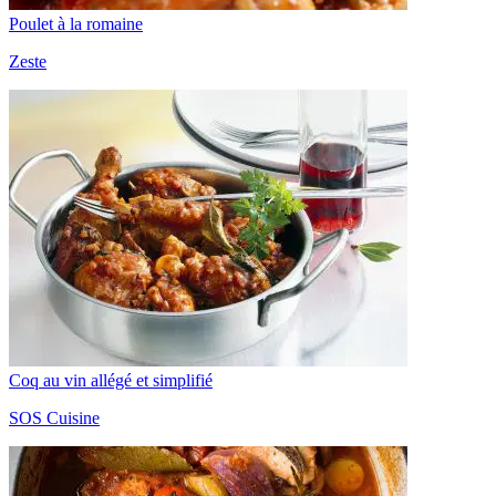
Poulet à la romaine
Zeste
Coq au vin allégé et simplifié
SOS Cuisine