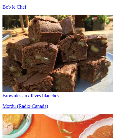
Bob le Chef
Brownies aux fèves blanches
Mordu (Radio-Canada)