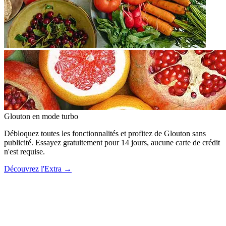
Glouton
en mode turbo
Débloquez toutes les fonctionnalités et profitez de Glouton sans
publicité. Essayez gratuitement pour 14 jours, aucune carte de crédit
n'est requise.
Découvrez l'Extra
→