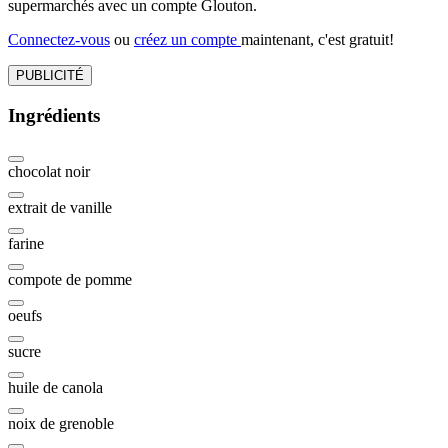
supermarchés avec un compte Glouton.
Connectez-vous
ou
créez un compte
maintenant, c'est gratuit!
PUBLICITÉ
Ingrédients
chocolat noir
extrait de vanille
farine
compote de pomme
oeufs
sucre
huile de canola
noix de grenoble