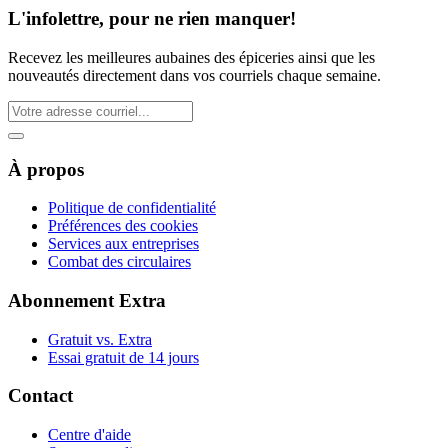
L'infolettre, pour ne rien manquer!
Recevez les meilleures aubaines des épiceries ainsi que les
nouveautés directement dans vos courriels chaque semaine.
À propos
Politique de confidentialité
Préférences des cookies
Services aux entreprises
Combat des circulaires
Abonnement Extra
Gratuit vs. Extra
Essai gratuit de 14 jours
Contact
Centre d'aide