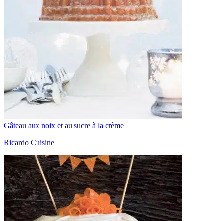
Gâteau aux noix et au sucre à la crème
Ricardo Cuisine