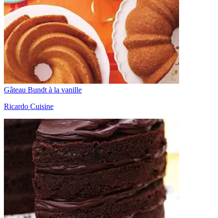
Gâteau Bundt à la vanille
Ricardo Cuisine