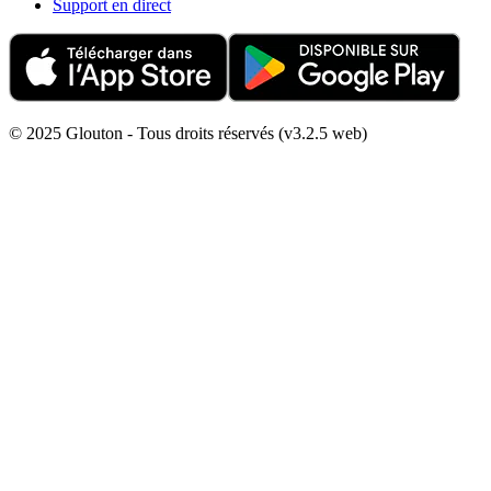
Support en direct
© 2025 Glouton - Tous droits réservés (v3.2.5 web)