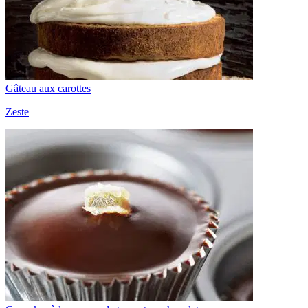
Gâteau aux carottes
Zeste