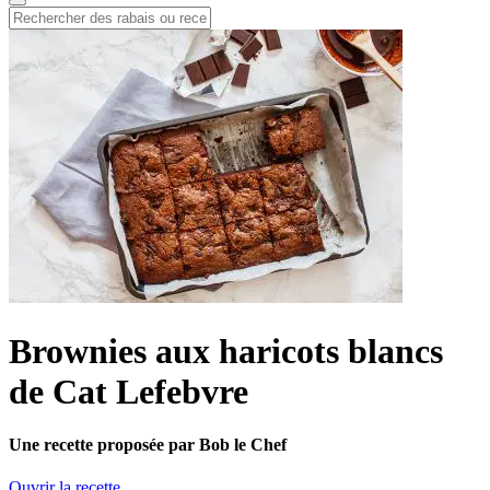
Brownies aux haricots blancs
de Cat Lefebvre
Une recette proposée par Bob le Chef
Ouvrir la recette