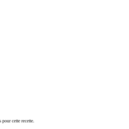
 pour cette recette.