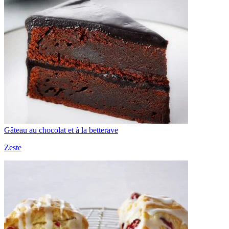
Gâteau au chocolat et à la betterave
Zeste