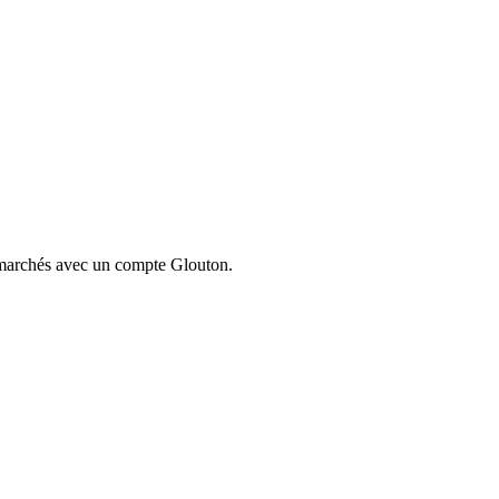
ermarchés avec un compte Glouton.