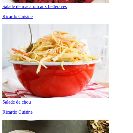
Salade de macaroni aux betteraves
Ricardo Cuisine
Salade de chou
Ricardo Cuisine