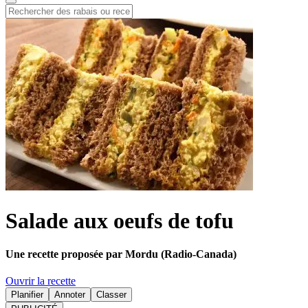
Salade aux oeufs de tofu
Une recette proposée par Mordu (Radio-Canada)
Ouvrir la recette
Planifier
Annoter
Classer