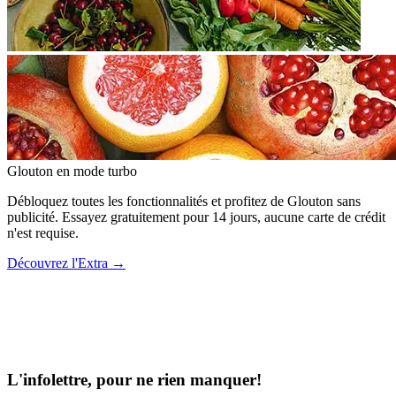
Glouton
en mode turbo
Débloquez toutes les fonctionnalités et profitez de Glouton sans
publicité. Essayez gratuitement pour 14 jours, aucune carte de crédit
n'est requise.
Découvrez l'Extra
→
L'infolettre, pour ne rien manquer!