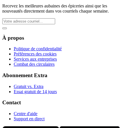
Recevez les meilleures aubaines des épiceries ainsi que les
nouveautés directement dans vos courriels chaque semaine.
À propos
Politique de confidentialité
Préférences des cookies
Services aux entreprises
Combat des circulaires
Abonnement Extra
Gratuit vs. Extra
Essai gratuit de 14 jours
Contact
Centre d'aide
Support en direct