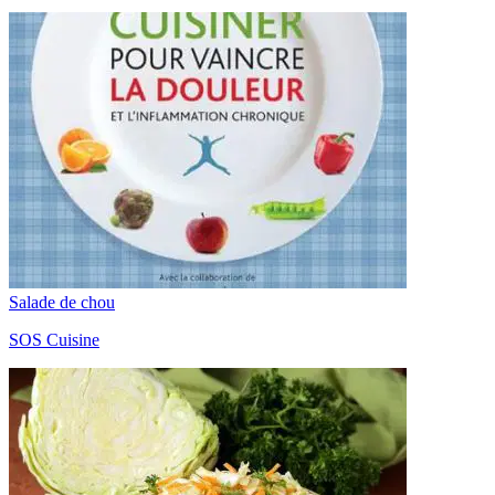
Salade de chou
SOS Cuisine