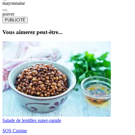
mayonnaise
poivre
PUBLICITÉ
Vous aimerez peut-être...
Salade de lentilles super-rapide
SOS Cuisine