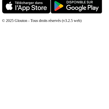
© 2025 Glouton - Tous droits réservés (v3.2.5 web)