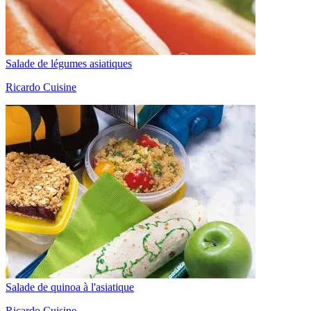
Salade de légumes asiatiques
Ricardo Cuisine
Salade de quinoa à l'asiatique
Ricardo Cuisine