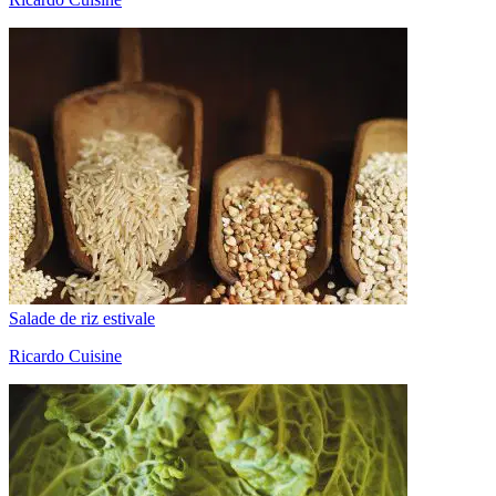
Salade de riz estivale
Ricardo Cuisine