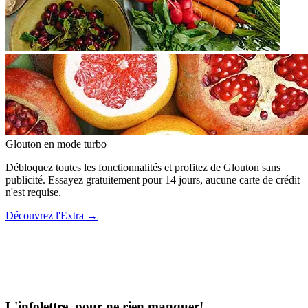
Glouton
en mode turbo
Débloquez toutes les fonctionnalités et profitez de Glouton sans
publicité. Essayez gratuitement pour 14 jours, aucune carte de crédit
n'est requise.
Découvrez l'Extra
→
L'infolettre, pour ne rien manquer!