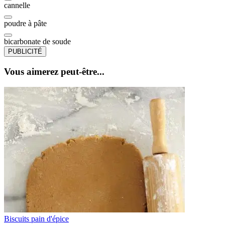
cannelle
poudre à pâte
bicarbonate de soude
PUBLICITÉ
Vous aimerez peut-être...
Biscuits pain d'épice