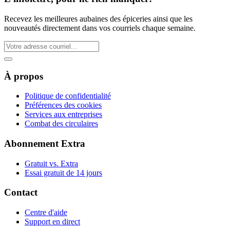
Recevez les meilleures aubaines des épiceries ainsi que les
nouveautés directement dans vos courriels chaque semaine.
À propos
Politique de confidentialité
Préférences des cookies
Services aux entreprises
Combat des circulaires
Abonnement Extra
Gratuit vs. Extra
Essai gratuit de 14 jours
Contact
Centre d'aide
Support en direct