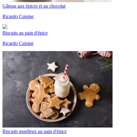
Gâteau aux épices et au chocolat
Ricardo Cuisine
Biscuits au pain d'épice
Ricardo Cuisine
Biscuits moelleux au pain d'épice