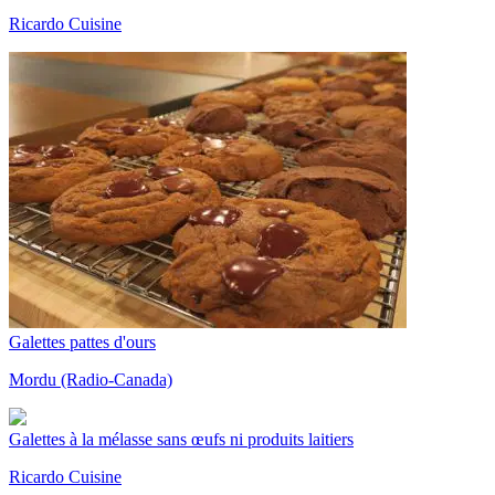
Ricardo Cuisine
Galettes pattes d'ours
Mordu (Radio-Canada)
Galettes à la mélasse sans œufs ni produits laitiers
Ricardo Cuisine