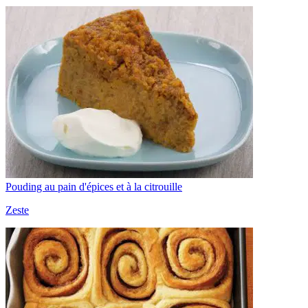
Pouding au pain d'épices et à la citrouille
Zeste