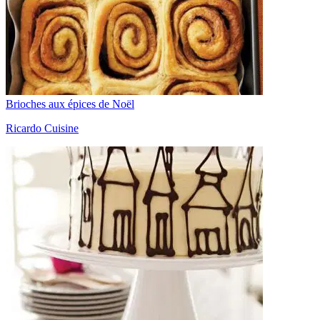
Brioches aux épices de Noël
Ricardo Cuisine