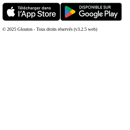
© 2025 Glouton - Tous droits réservés (v3.2.5 web)