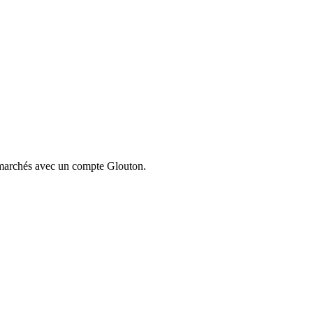
ermarchés avec un compte Glouton.