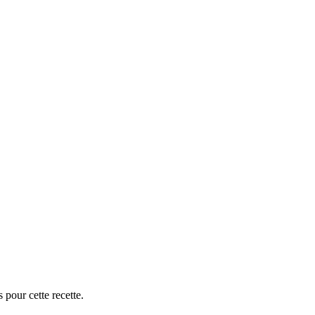
 pour cette recette.