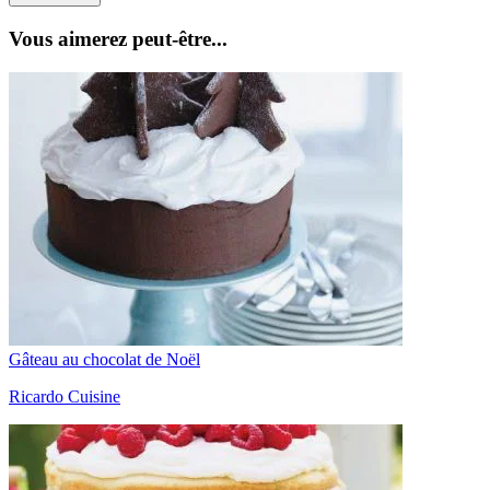
Vous aimerez peut-être...
Gâteau au chocolat de Noël
Ricardo Cuisine