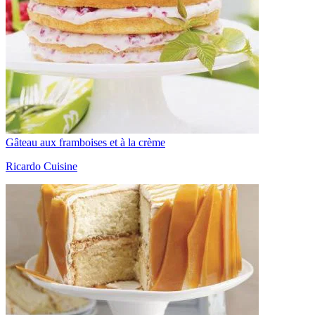
Gâteau aux framboises et à la crème
Ricardo Cuisine