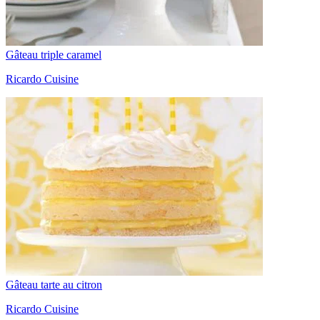
Gâteau triple caramel
Ricardo Cuisine
Gâteau tarte au citron
Ricardo Cuisine