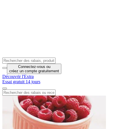
Connectez-vous
ou
créez un compte
gratuitement
Découvrir l'Extra
Essai gratuit 14 jours