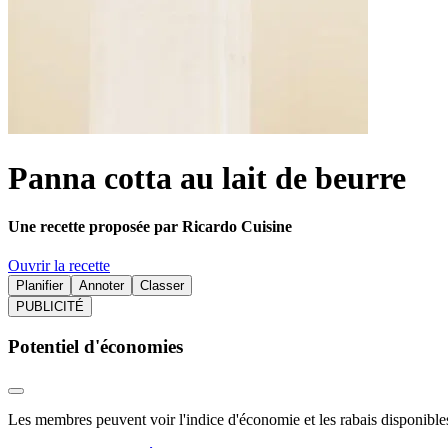
Panna cotta au lait de beurre
Une recette proposée par Ricardo Cuisine
Ouvrir la recette
Planifier
Annoter
Classer
PUBLICITÉ
Potentiel d'économies
Les membres peuvent voir l'indice d'économie et les rabais disponibles