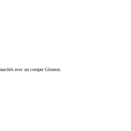
ermarchés avec un compte Glouton.