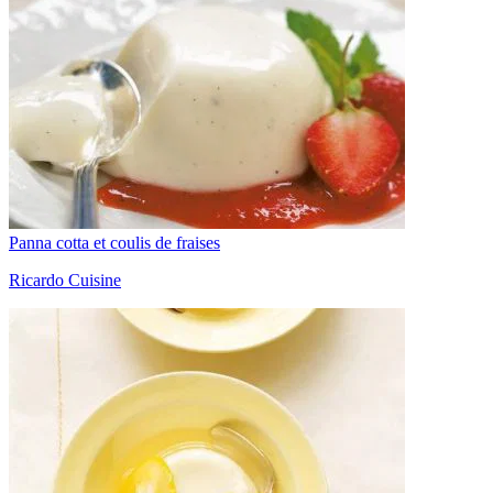
Panna cotta et coulis de fraises
Ricardo Cuisine