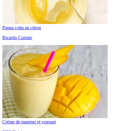
Panna cotta au citron
Ricardo Cuisine
Crème de mangue et yogourt