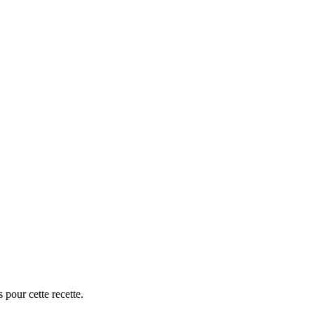
 pour cette recette.