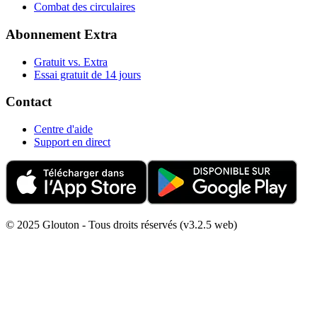
Combat des circulaires
Abonnement Extra
Gratuit vs. Extra
Essai gratuit de 14 jours
Contact
Centre d'aide
Support en direct
© 2025 Glouton - Tous droits réservés (v3.2.5 web)