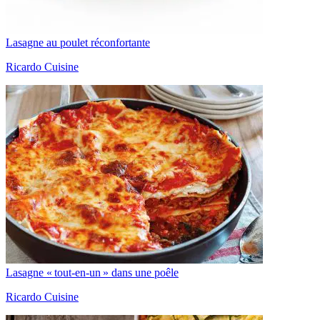
Lasagne au poulet réconfortante
Ricardo Cuisine
Lasagne « tout-en-un » dans une poêle
Ricardo Cuisine