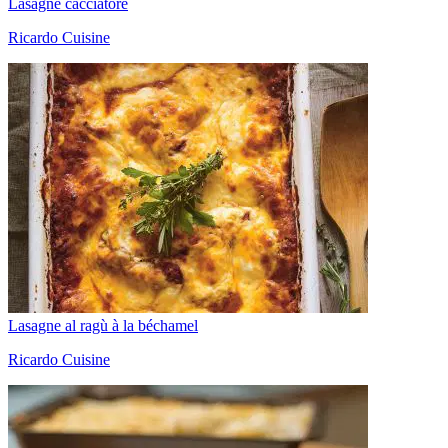
Lasagne cacciatore
Ricardo Cuisine
Lasagne al ragù à la béchamel
Ricardo Cuisine