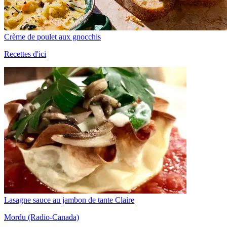
Crème de poulet aux gnocchis
Recettes d'ici
Lasagne sauce au jambon de tante Claire
Mordu (Radio-Canada)