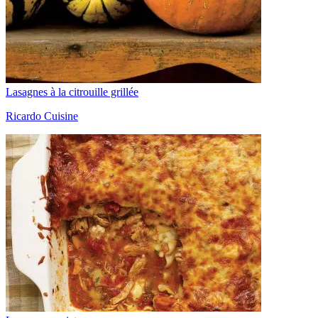
Lasagnes à la citrouille grillée
Ricardo Cuisine