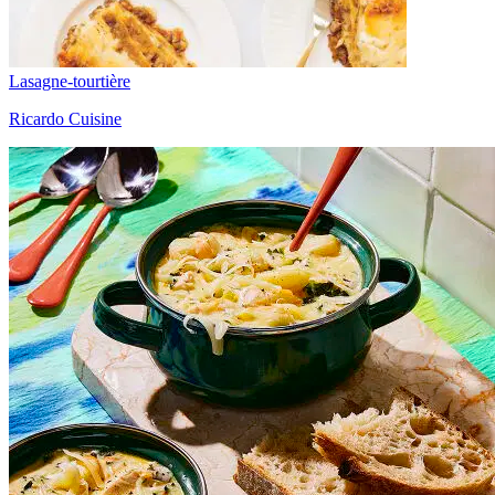
Lasagne-tourtière
Ricardo Cuisine