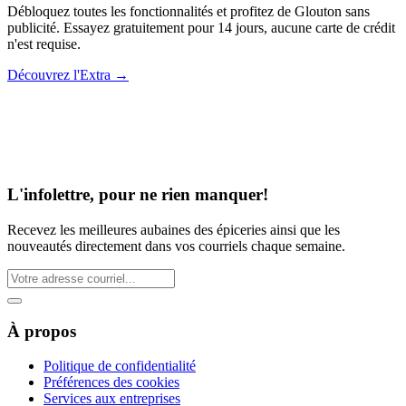
Débloquez toutes les fonctionnalités et profitez de Glouton sans
publicité. Essayez gratuitement pour 14 jours, aucune carte de crédit
n'est requise.
Découvrez l'Extra
→
L'infolettre, pour ne rien manquer!
Recevez les meilleures aubaines des épiceries ainsi que les
nouveautés directement dans vos courriels chaque semaine.
À propos
Politique de confidentialité
Préférences des cookies
Services aux entreprises