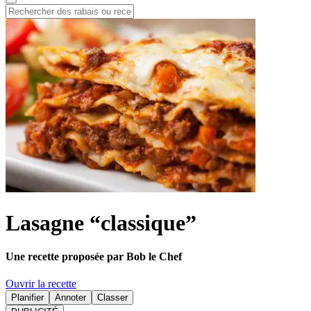
Lasagne “classique”
Une recette proposée par Bob le Chef
Ouvrir la recette
Planifier
Annoter
Classer