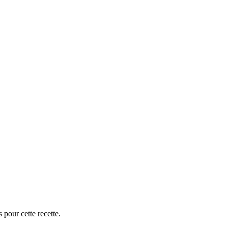
 pour cette recette.