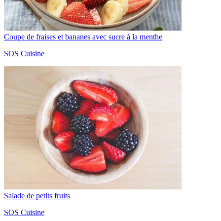
Coupe de fraises et bananes avec sucre à la menthe
SOS Cuisine
Salade de petits fruits
SOS Cuisine