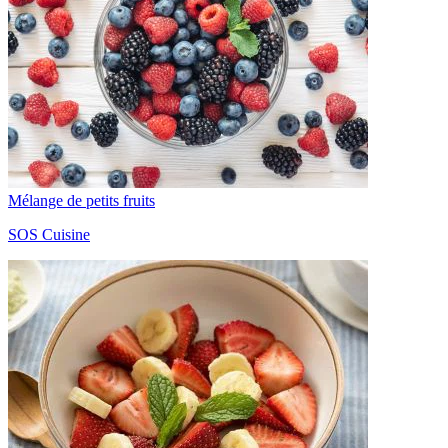
Mélange de petits fruits
SOS Cuisine