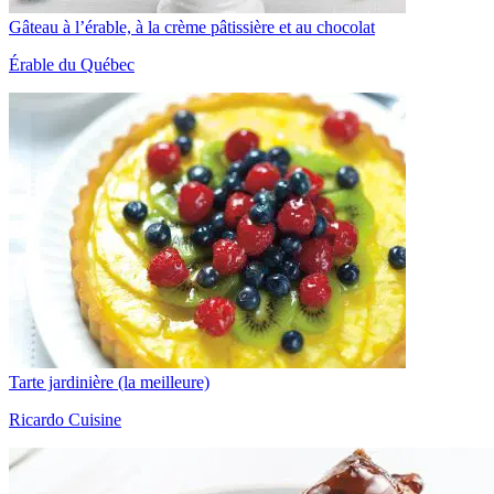
Gâteau à l’érable, à la crème pâtissière et au chocolat
Érable du Québec
Tarte jardinière (la meilleure)
Ricardo Cuisine