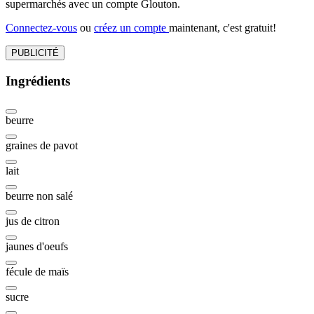
supermarchés avec un compte Glouton.
Connectez-vous
ou
créez un compte
maintenant, c'est gratuit!
PUBLICITÉ
Ingrédients
beurre
graines de pavot
lait
beurre non salé
jus de citron
jaunes d'oeufs
fécule de maïs
sucre