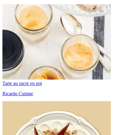
Tarte au sucre en pot
Ricardo Cuisine