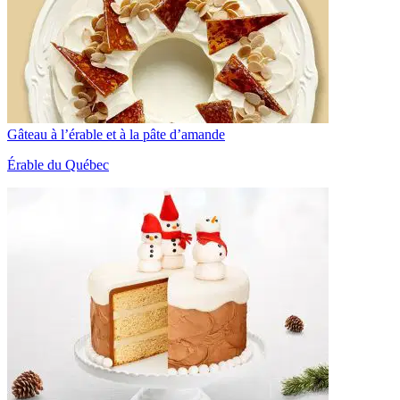
Gâteau à l’érable et à la pâte d’amande
Érable du Québec