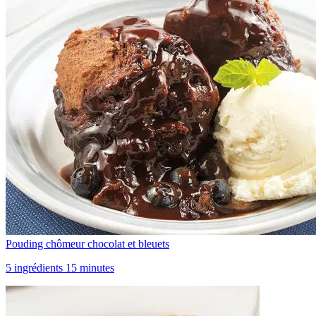
Pouding chômeur chocolat et bleuets
5 ingrédients 15 minutes