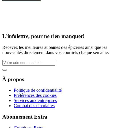
L'infolettre, pour ne rien manquer!
Recevez les meilleures aubaines des épiceries ainsi que les
nouveautés directement dans vos courriels chaque semaine.
À propos
Politique de confidentialité
Préférences des cookies
Services aux entreprises
Combat des circulaires
Abonnement Extra
Gratuit vs. Extra