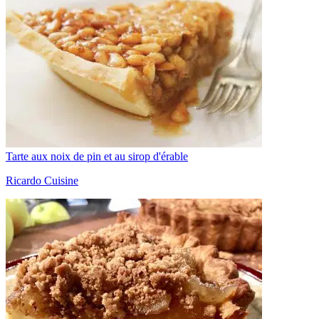
Tarte aux noix de pin et au sirop d'érable
Ricardo Cuisine