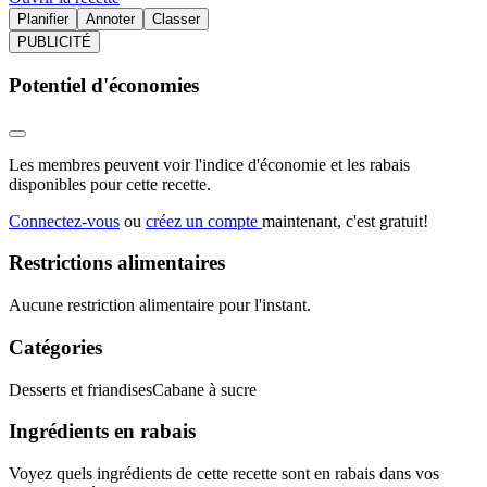
Planifier
Annoter
Classer
PUBLICITÉ
Potentiel d'économies
Les membres peuvent voir l'indice d'économie et les rabais
disponibles pour cette recette.
Connectez-vous
ou
créez un compte
maintenant, c'est gratuit!
Restrictions alimentaires
Aucune restriction alimentaire pour l'instant.
Catégories
Desserts et friandises
Cabane à sucre
Ingrédients en rabais
Voyez quels ingrédients de cette recette sont en rabais dans vos