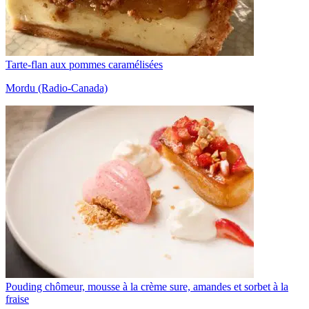
Tarte-flan aux pommes caramélisées
Mordu (Radio-Canada)
Pouding chômeur, mousse à la crème sure, amandes et sorbet à la
fraise