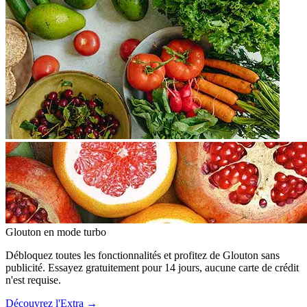
Glouton
en mode turbo
Débloquez toutes les fonctionnalités et profitez de Glouton sans
publicité. Essayez gratuitement pour 14 jours, aucune carte de crédit
n'est requise.
Découvrez l'Extra
→