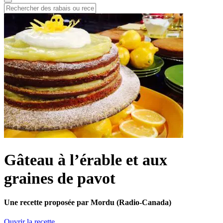
Gâteau à l’érable et aux
graines de pavot
Une recette proposée par Mordu (Radio-Canada)
Ouvrir la recette