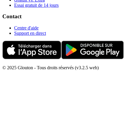
Essai gratuit de 14 jours
Contact
Centre d'aide
Support en direct
© 2025 Glouton - Tous droits réservés (v3.2.5 web)