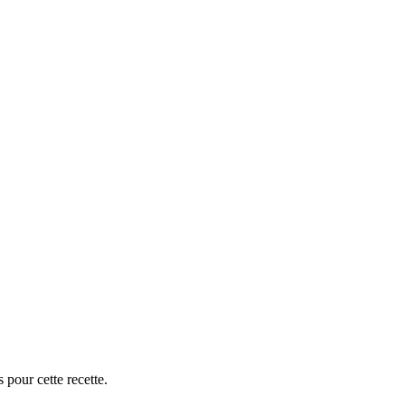
 pour cette recette.