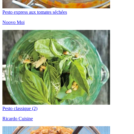
Pesto express aux tomates séchées
Noovo Moi
Pesto classique (2)
Ricardo Cuisine