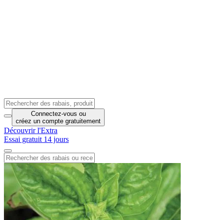
Connectez-vous
ou
créez un compte
gratuitement
Découvrir l'Extra
Essai gratuit 14 jours