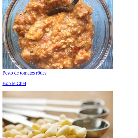
Pesto de tomates rôties
Bob le Chef