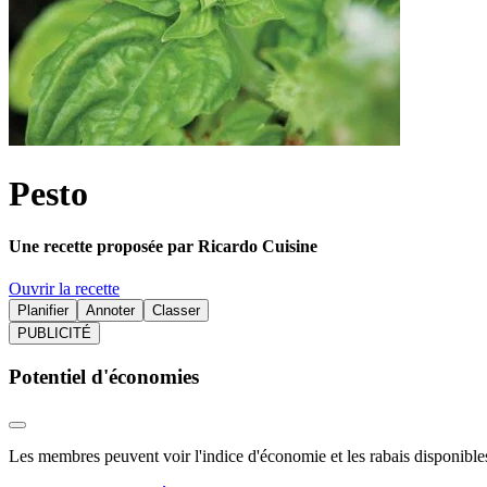
Pesto
Une recette proposée par Ricardo Cuisine
Ouvrir la recette
Planifier
Annoter
Classer
PUBLICITÉ
Potentiel d'économies
Les membres peuvent voir l'indice d'économie et les rabais disponibles