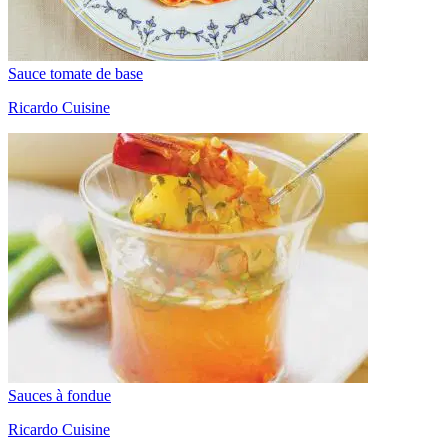
Sauce tomate de base
Ricardo Cuisine
Sauces à fondue
Ricardo Cuisine