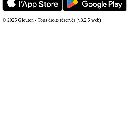
© 2025 Glouton - Tous droits réservés (v3.2.5 web)