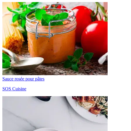
Sauce rosée pour pâtes
SOS Cuisine