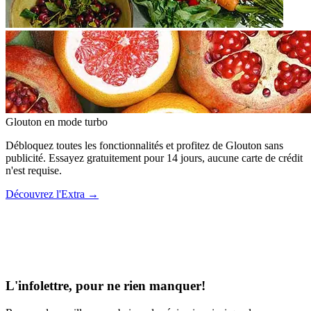
Glouton
en mode turbo
Débloquez toutes les fonctionnalités et profitez de Glouton sans
publicité. Essayez gratuitement pour 14 jours, aucune carte de crédit
n'est requise.
Découvrez l'Extra
→
L'infolettre, pour ne rien manquer!