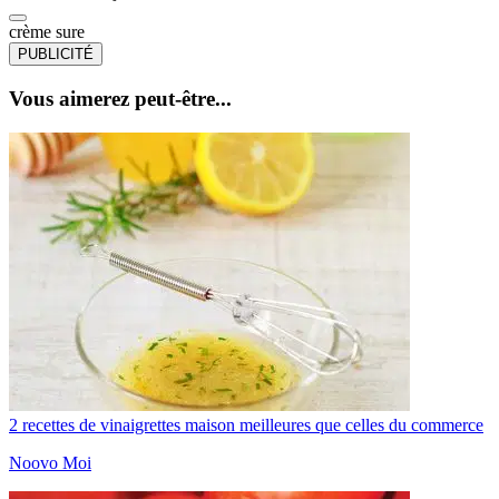
crème sure
PUBLICITÉ
Vous aimerez peut-être...
2 recettes de vinaigrettes maison meilleures que celles du commerce
Noovo Moi