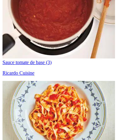
Sauce tomate de base (3)
Ricardo Cuisine