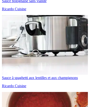
Sauce bolognaise sans viande
Ricardo Cuisine
Sauce à spaghetti aux lentilles et aux champignons
Ricardo Cuisine