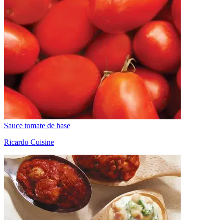
Sauce tomate de base
Ricardo Cuisine