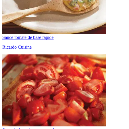
Sauce tomate de base rapide
Ricardo Cuisine