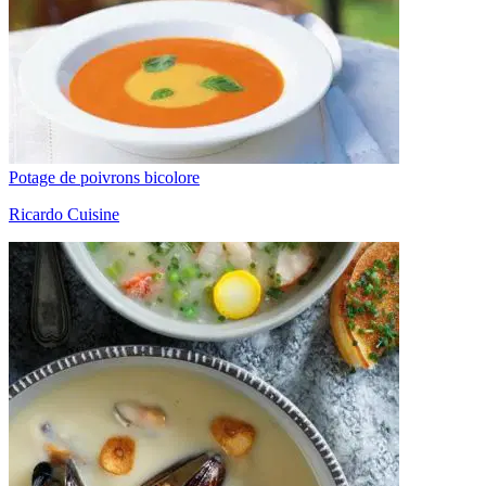
Potage de poivrons bicolore
Ricardo Cuisine