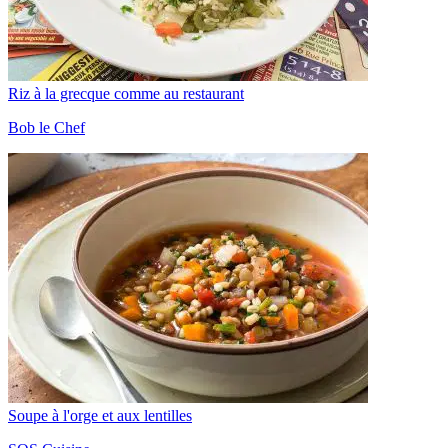
Riz à la grecque comme au restaurant
Bob le Chef
Soupe à l'orge et aux lentilles