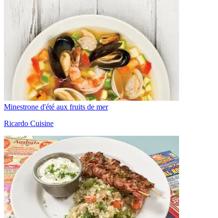
Minestrone d'été aux fruits de mer
Ricardo Cuisine