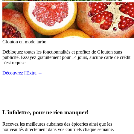
Glouton
en mode turbo
Débloquez toutes les fonctionnalités et profitez de Glouton sans
publicité. Essayez gratuitement pour 14 jours, aucune carte de crédit
n'est requise.
Découvrez l'Extra
→
L'infolettre, pour ne rien manquer!
Recevez les meilleures aubaines des épiceries ainsi que les
nouveautés directement dans vos courriels chaque semaine.