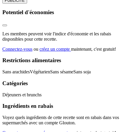
PUBLICITÉ
Potentiel d'économies
Les membres peuvent voir l'indice d'économie et les rabais
disponibles pour cette recette.
Connectez-vous
ou
créez un compte
maintenant, c'est gratuit!
Restrictions alimentaires
Sans arachides
Végétarien
Sans sésame
Sans soja
Catégories
Déjeuners et brunchs
Ingrédients en rabais
Voyez quels ingrédients de cette recette sont en rabais dans vos
supermarchés avec un compte Glouton.