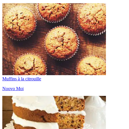
Muffins à la citrouille
Noovo Moi