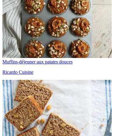
Muffins-déjeuner aux patates douces
Ricardo Cuisine