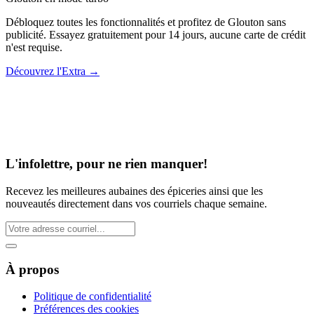
Débloquez toutes les fonctionnalités et profitez de Glouton sans
publicité. Essayez gratuitement pour 14 jours, aucune carte de crédit
n'est requise.
Découvrez l'Extra
→
L'infolettre, pour ne rien manquer!
Recevez les meilleures aubaines des épiceries ainsi que les
nouveautés directement dans vos courriels chaque semaine.
À propos
Politique de confidentialité
Préférences des cookies