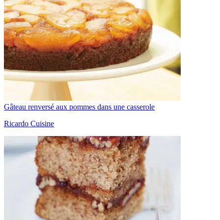
Gâteau renversé aux pommes dans une casserole
Ricardo Cuisine