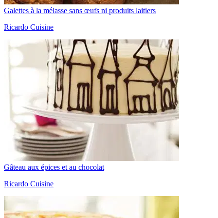
Galettes à la mélasse sans œufs ni produits laitiers
Ricardo Cuisine
Gâteau aux épices et au chocolat
Ricardo Cuisine