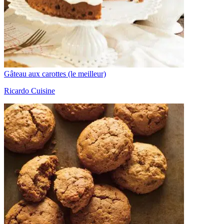
Gâteau aux carottes (le meilleur)
Ricardo Cuisine