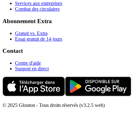
Services aux entreprises
Combat des circulaires
Abonnement Extra
Gratuit vs. Extra
Essai gratuit de 14 jours
Contact
Centre d'aide
Support en direct
© 2025 Glouton - Tous droits réservés (v3.2.5 web)