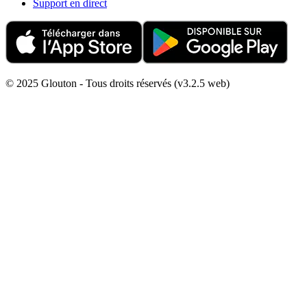
Support en direct
© 2025 Glouton - Tous droits réservés (v3.2.5 web)