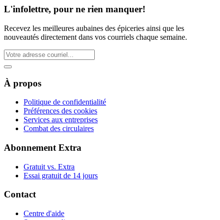
L'infolettre, pour ne rien manquer!
Recevez les meilleures aubaines des épiceries ainsi que les
nouveautés directement dans vos courriels chaque semaine.
À propos
Politique de confidentialité
Préférences des cookies
Services aux entreprises
Combat des circulaires
Abonnement Extra
Gratuit vs. Extra
Essai gratuit de 14 jours
Contact
Centre d'aide