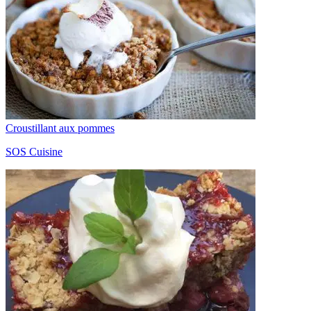
Croustillant aux pommes
SOS Cuisine