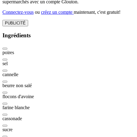
supermarchés avec un compte Glouton.
Connectez-vous
ou
créez un compte
maintenant, c'est gratuit!
PUBLICITÉ
Ingrédients
poires
sel
cannelle
beurre non salé
flocons d'avoine
farine blanche
cassonade
sucre