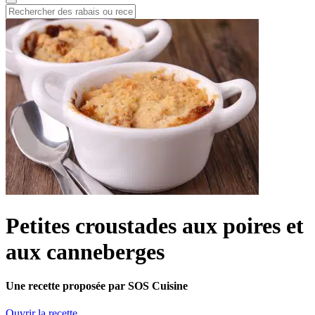
Petites croustades aux poires et
aux canneberges
Une recette proposée par SOS Cuisine
Ouvrir la recette