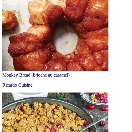
Monkey Bread (brioché au caramel)
Ricardo Cuisine