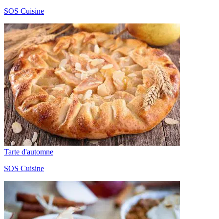
SOS Cuisine
Tarte d'automne
SOS Cuisine