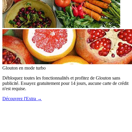
Glouton
en mode turbo
Débloquez toutes les fonctionnalités et profitez de Glouton sans
publicité. Essayez gratuitement pour 14 jours, aucune carte de crédit
n'est requise.
Découvrez l'Extra
→