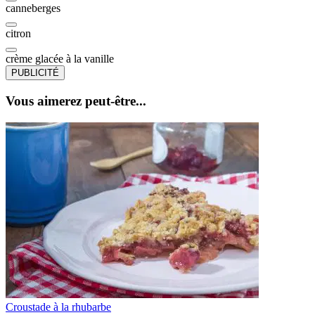
canneberges
citron
crème glacée à la vanille
PUBLICITÉ
Vous aimerez peut-être...
Croustade à la rhubarbe