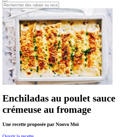
Enchiladas au poulet sauce
crémeuse au fromage
Une recette proposée par Noovo Moi
Ouvrir la recette