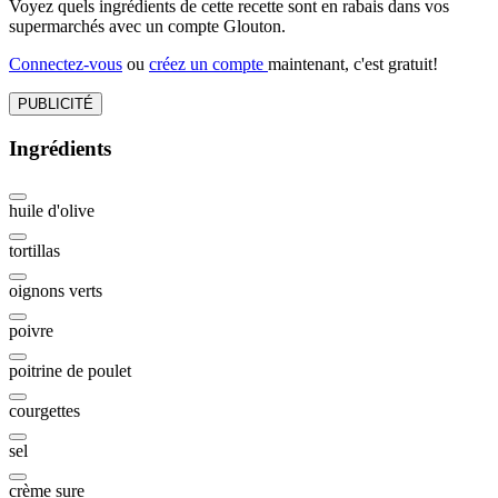
Voyez quels ingrédients de cette recette sont en rabais dans vos
supermarchés avec un compte Glouton.
Connectez-vous
ou
créez un compte
maintenant, c'est gratuit!
PUBLICITÉ
Ingrédients
huile d'olive
tortillas
oignons verts
poivre
poitrine de poulet
courgettes
sel
crème sure