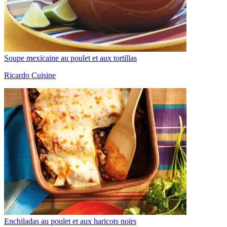
Soupe mexicaine au poulet et aux tortillas
Ricardo Cuisine
Enchiladas au poulet et aux haricots noirs