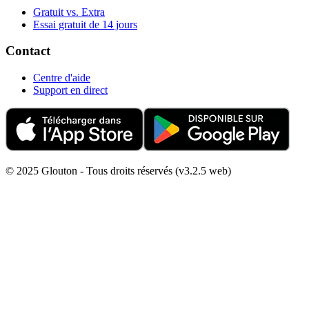
Gratuit vs. Extra
Essai gratuit de 14 jours
Contact
Centre d'aide
Support en direct
© 2025 Glouton - Tous droits réservés (v3.2.5 web)