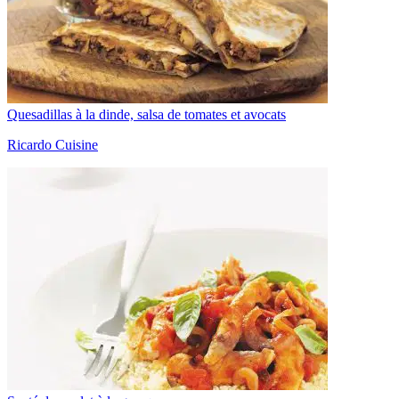
Quesadillas à la dinde, salsa de tomates et avocats
Ricardo Cuisine