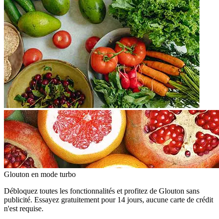
Glouton
en mode turbo
Débloquez toutes les fonctionnalités et profitez de Glouton sans
publicité. Essayez gratuitement pour 14 jours, aucune carte de crédit
n'est requise.