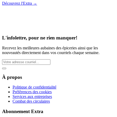
Découvrez l'Extra
→
L'infolettre, pour ne rien manquer!
Recevez les meilleures aubaines des épiceries ainsi que les
nouveautés directement dans vos courriels chaque semaine.
À propos
Politique de confidentialité
Préférences des cookies
Services aux entreprises
Combat des circulaires
Abonnement Extra