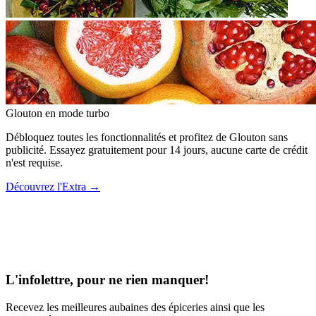
Glouton
en mode turbo
Débloquez toutes les fonctionnalités et profitez de Glouton sans
publicité. Essayez gratuitement pour 14 jours, aucune carte de crédit
n'est requise.
Découvrez l'Extra
→
L'infolettre, pour ne rien manquer!
Recevez les meilleures aubaines des épiceries ainsi que les