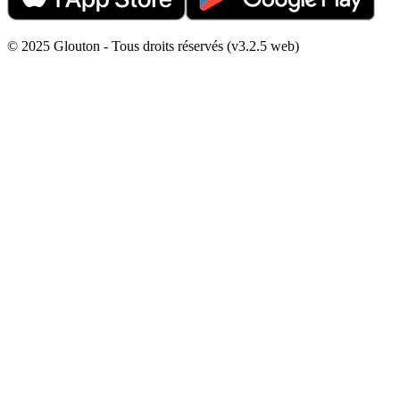
© 2025 Glouton - Tous droits réservés (v3.2.5 web)