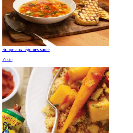
Soupe aux légumes santé
Zeste