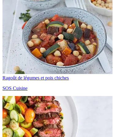
Ragoût de légumes et pois chiches
SOS Cuisine