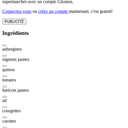
supermarchés avec un compte Glouton.
Connectez-vous
ou
créez un compte
maintenant, c'est gratuit!
PUBLICITÉ
Ingrédients
aubergines
oignons jaunes
quinoa
tomates
haricots jaunes
ail
courgettes
carottes