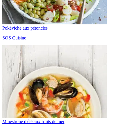
Pokéviche aux pétoncles
SOS Cuisine
Minestrone d'été aux fruits de mer