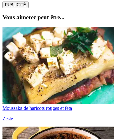
PUBLICITÉ
Vous aimerez peut-être...
Moussaka de haricots rouges et feta
Zeste