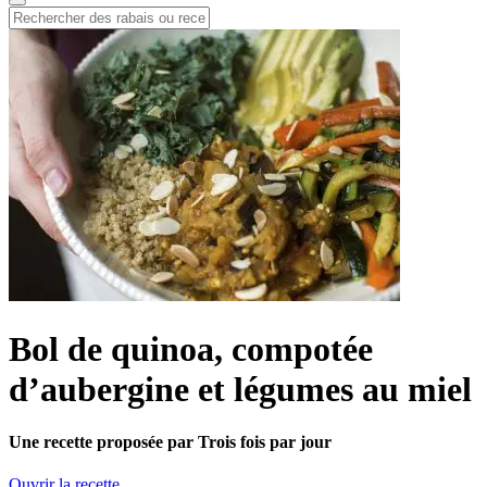
Bol de quinoa, compotée
d’aubergine et légumes au miel
Une recette proposée par Trois fois par jour
Ouvrir la recette