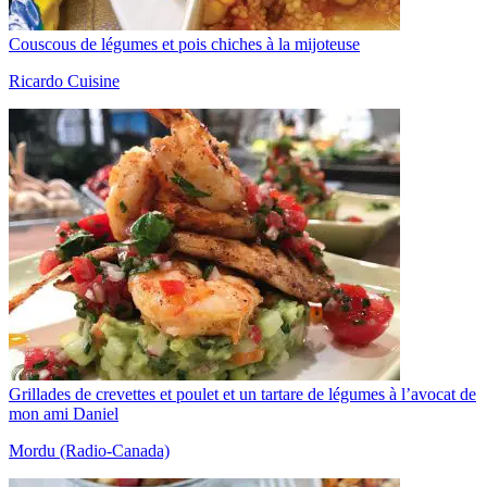
Couscous de légumes et pois chiches à la mijoteuse
Ricardo Cuisine
Grillades de crevettes et poulet et un tartare de légumes à l’avocat de
mon ami Daniel
Mordu (Radio-Canada)