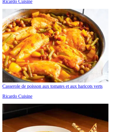
Ricardo Cuisine
Casserole de poisson aux tomates et aux haricots verts
Ricardo Cuisine