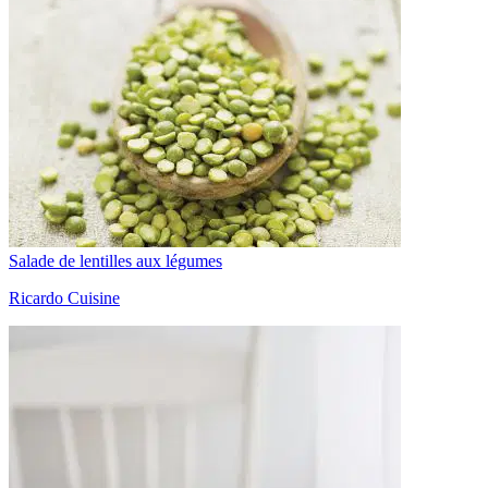
Salade de lentilles aux légumes
Ricardo Cuisine