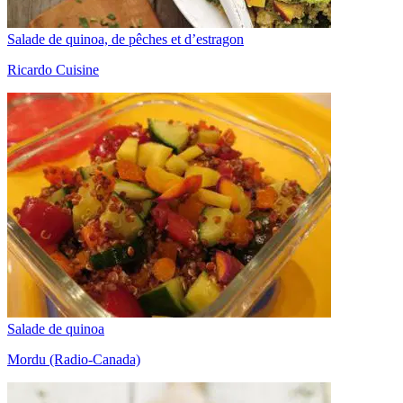
Salade de quinoa, de pêches et d’estragon
Ricardo Cuisine
Salade de quinoa
Mordu (Radio-Canada)