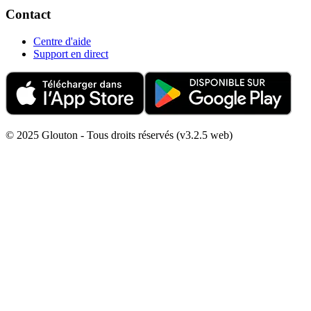
Contact
Centre d'aide
Support en direct
© 2025 Glouton - Tous droits réservés (v3.2.5 web)