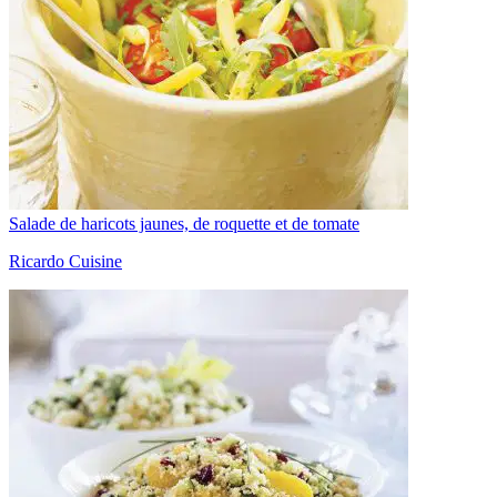
Salade de haricots jaunes, de roquette et de tomate
Ricardo Cuisine