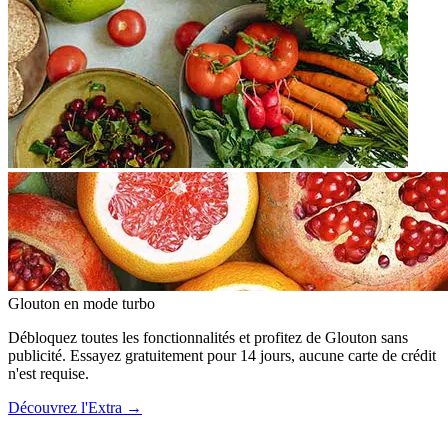
Glouton
en mode turbo
Débloquez toutes les fonctionnalités et profitez de Glouton sans
publicité. Essayez gratuitement pour 14 jours, aucune carte de crédit
n'est requise.
Découvrez l'Extra
→