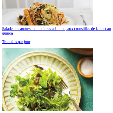
Salade de carottes multicolores à la lime, aux croustilles de kale et au
quinoa
Trois fois par jour