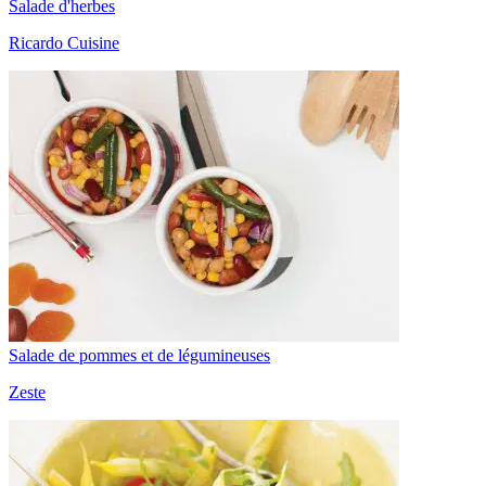
Salade d'herbes
Ricardo Cuisine
Salade de pommes et de légumineuses
Zeste