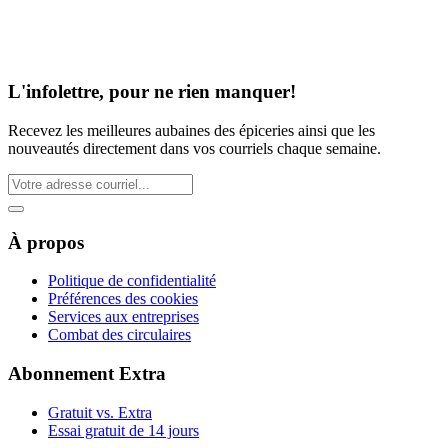
L'infolettre, pour ne rien manquer!
Recevez les meilleures aubaines des épiceries ainsi que les
nouveautés directement dans vos courriels chaque semaine.
À propos
Politique de confidentialité
Préférences des cookies
Services aux entreprises
Combat des circulaires
Abonnement Extra
Gratuit vs. Extra
Essai gratuit de 14 jours