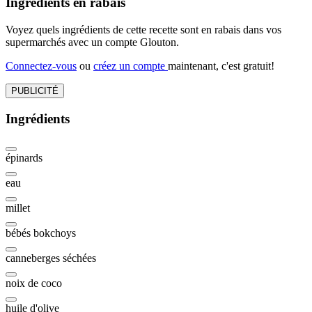
Ingrédients en rabais
Voyez quels ingrédients de cette recette sont en rabais dans vos
supermarchés avec un compte Glouton.
Connectez-vous
ou
créez un compte
maintenant, c'est gratuit!
PUBLICITÉ
Ingrédients
épinards
eau
millet
bébés bokchoys
canneberges séchées
noix de coco
huile d'olive