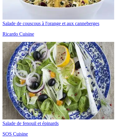
Salade de couscous à l'orange et aux canneberges
Ricardo Cuisine
Salade de fenouil et épinards
SOS Cuisine