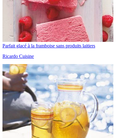
Parfait glacé à la framboise sans produits laitiers
Ricardo Cuisine