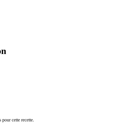
on
 pour cette recette.