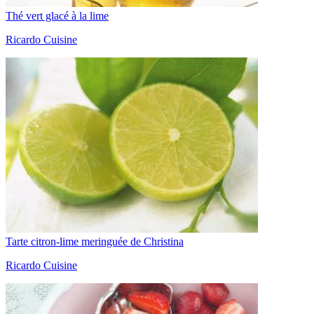
Thé vert glacé à la lime
Ricardo Cuisine
Tarte citron-lime meringuée de Christina
Ricardo Cuisine