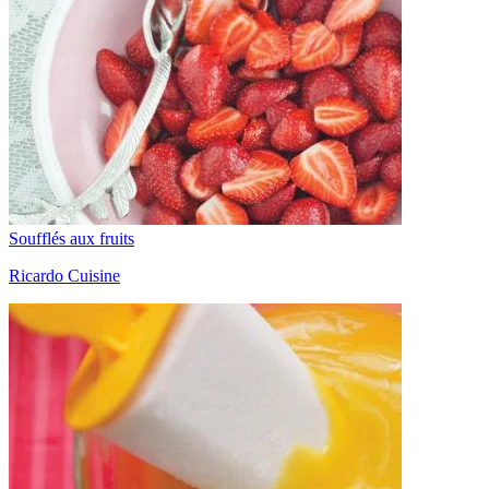
Soufflés aux fruits
Ricardo Cuisine