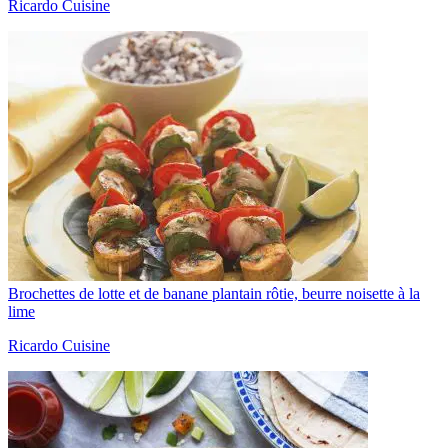
Ricardo Cuisine
Brochettes de lotte et de banane plantain rôtie, beurre noisette à la
lime
Ricardo Cuisine