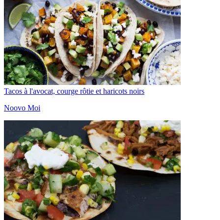
Tacos à l'avocat, courge rôtie et haricots noirs
Noovo Moi