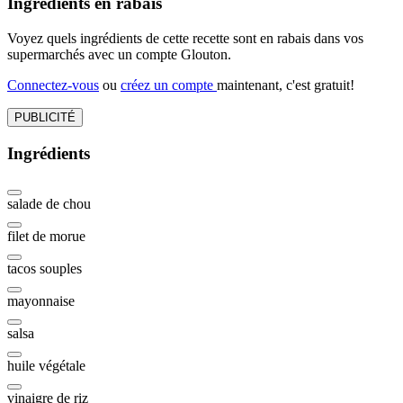
Ingrédients en rabais
Voyez quels ingrédients de cette recette sont en rabais dans vos
supermarchés avec un compte Glouton.
Connectez-vous
ou
créez un compte
maintenant, c'est gratuit!
PUBLICITÉ
Ingrédients
salade de chou
filet de morue
tacos souples
mayonnaise
salsa
huile végétale
vinaigre de riz