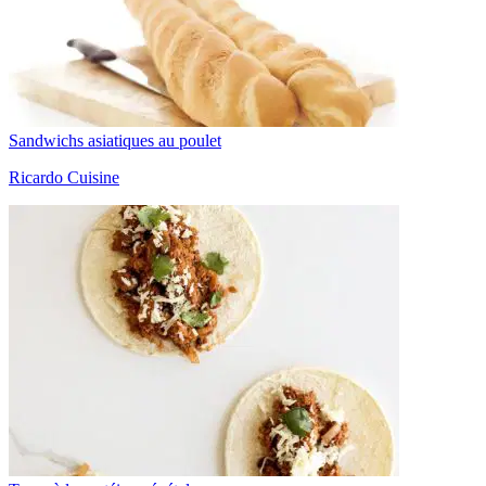
Sandwichs asiatiques au poulet
Ricardo Cuisine