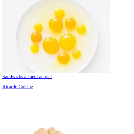
Sandwichs à l'oeuf au plat
Ricardo Cuisine