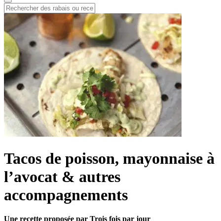
Tacos de poisson, mayonnaise à
l’avocat & autres
accompagnements
Une recette proposée par Trois fois par jour