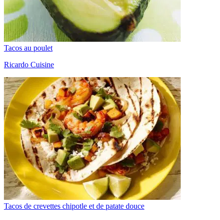
Tacos au poulet
Ricardo Cuisine
Tacos de crevettes chipotle et de patate douce