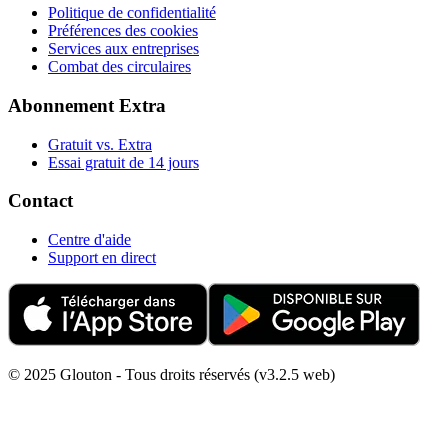
Politique de confidentialité
Préférences des cookies
Services aux entreprises
Combat des circulaires
Abonnement Extra
Gratuit vs. Extra
Essai gratuit de 14 jours
Contact
Centre d'aide
Support en direct
© 2025 Glouton - Tous droits réservés (v3.2.5 web)