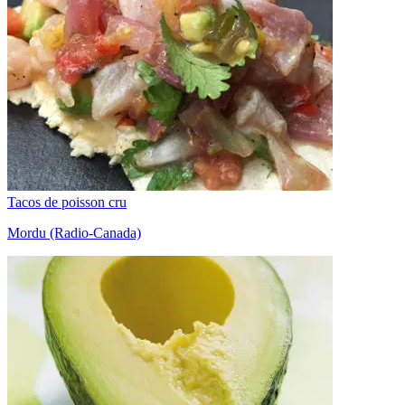
Tacos de poisson cru
Mordu (Radio-Canada)