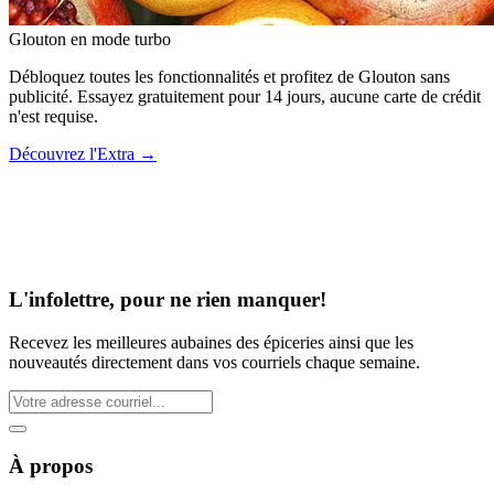
Glouton
en mode turbo
Débloquez toutes les fonctionnalités et profitez de Glouton sans
publicité. Essayez gratuitement pour 14 jours, aucune carte de crédit
n'est requise.
Découvrez l'Extra
→
L'infolettre, pour ne rien manquer!
Recevez les meilleures aubaines des épiceries ainsi que les
nouveautés directement dans vos courriels chaque semaine.
À propos