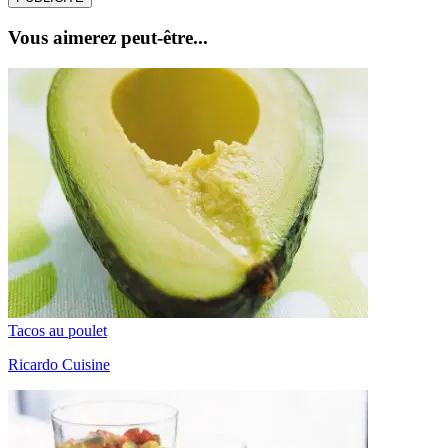
Vous aimerez peut-être...
Tacos au poulet
Ricardo Cuisine