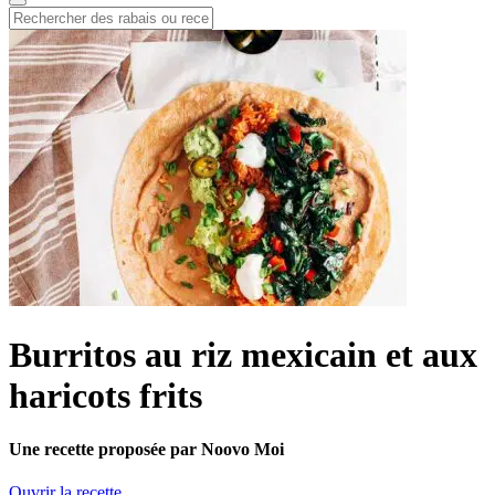
Burritos au riz mexicain et aux
haricots frits
Une recette proposée par Noovo Moi
Ouvrir la recette