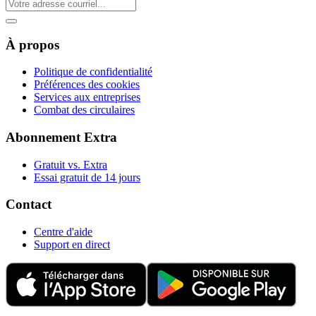
À propos
Politique de confidentialité
Préférences des cookies
Services aux entreprises
Combat des circulaires
Abonnement Extra
Gratuit vs. Extra
Essai gratuit de 14 jours
Contact
Centre d'aide
Support en direct