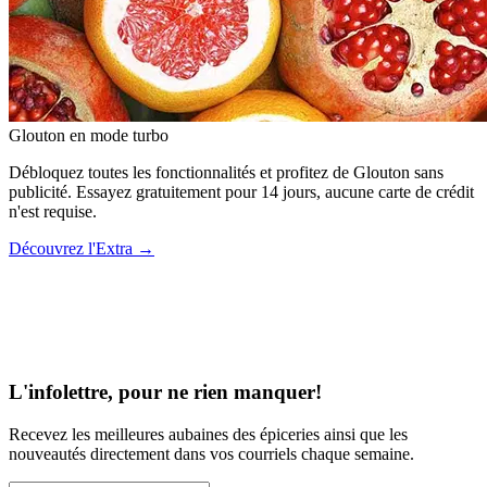
Glouton
en mode turbo
Débloquez toutes les fonctionnalités et profitez de Glouton sans
publicité. Essayez gratuitement pour 14 jours, aucune carte de crédit
n'est requise.
Découvrez l'Extra
→
L'infolettre, pour ne rien manquer!
Recevez les meilleures aubaines des épiceries ainsi que les
nouveautés directement dans vos courriels chaque semaine.