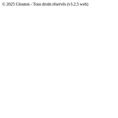
© 2025 Glouton - Tous droits réservés (v3.2.5 web)