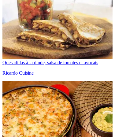
Quesadillas à la dinde, salsa de tomates et avocats
Ricardo Cuisine