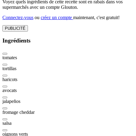
Voyez quels ingrédients de cette recette sont en rabais dans vos
supermarchés avec un compte Glouton.
Connectez-vous
ou
créez un compte
maintenant, c'est gratuit!
PUBLICITÉ
Ingrédients
tomates
tortillas
haricots
avocats
jalapeños
fromage cheddar
salsa
oignons verts