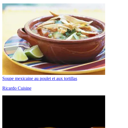
Soupe mexicaine au poulet et aux tortillas
Ricardo Cuisine