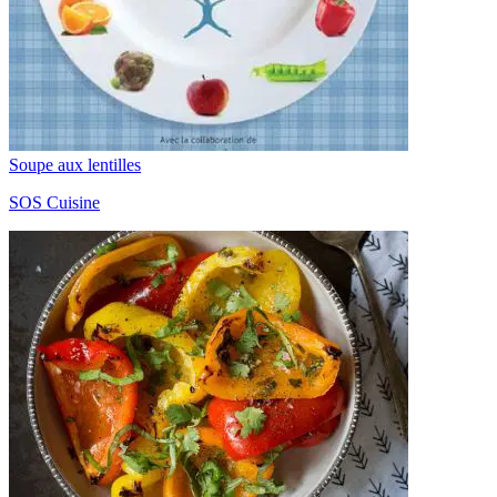
Soupe aux lentilles
SOS Cuisine