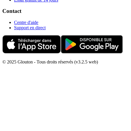
Contact
Centre d'aide
Support en direct
© 2025 Glouton - Tous droits réservés (v3.2.5 web)