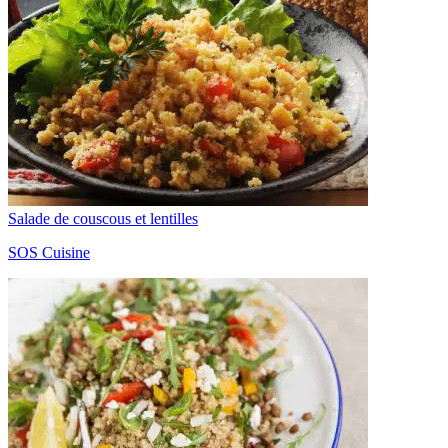
Salade de couscous et lentilles
SOS Cuisine