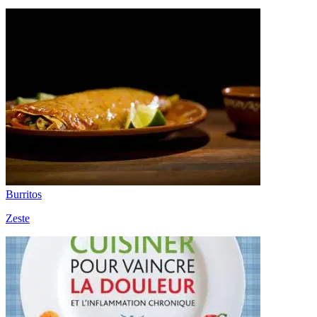
Burritos
Zeste