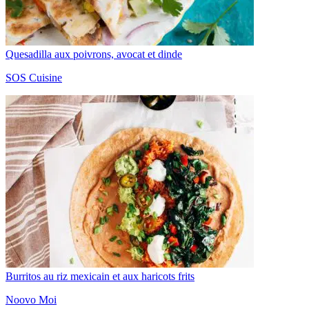
Quesadilla aux poivrons, avocat et dinde
SOS Cuisine
Burritos au riz mexicain et aux haricots frits
Noovo Moi