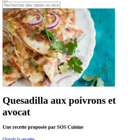
Quesadilla aux poivrons et
avocat
Une recette proposée par SOS Cuisine
Ouvrir la recette