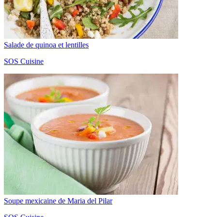
Salade de quinoa et lentilles
SOS Cuisine
Soupe mexicaine de Maria del Pilar