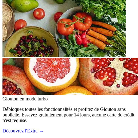
Glouton
en mode turbo
Débloquez toutes les fonctionnalités et profitez de Glouton sans
publicité. Essayez gratuitement pour 14 jours, aucune carte de crédit
n'est requise.
Découvrez l'Extra
→