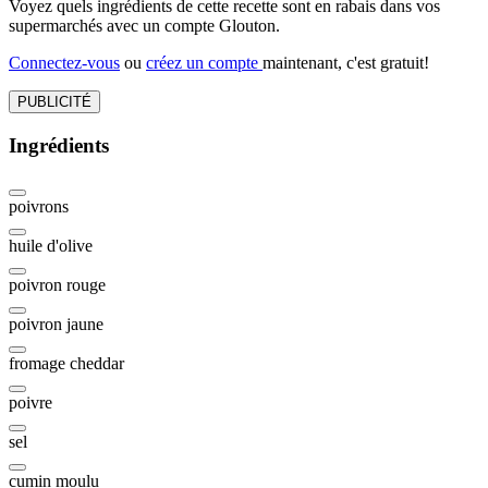
Voyez quels ingrédients de cette recette sont en rabais dans vos
supermarchés avec un compte Glouton.
Connectez-vous
ou
créez un compte
maintenant, c'est gratuit!
PUBLICITÉ
Ingrédients
poivrons
huile d'olive
poivron rouge
poivron jaune
fromage cheddar
poivre
sel
cumin moulu