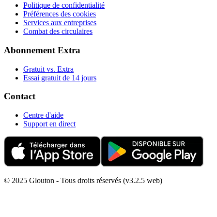
Politique de confidentialité
Préférences des cookies
Services aux entreprises
Combat des circulaires
Abonnement Extra
Gratuit vs. Extra
Essai gratuit de 14 jours
Contact
Centre d'aide
Support en direct
© 2025 Glouton - Tous droits réservés (v3.2.5 web)