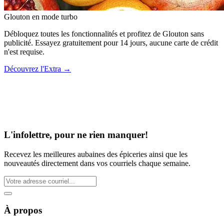
Glouton
en mode turbo
Débloquez toutes les fonctionnalités et profitez de Glouton sans
publicité. Essayez gratuitement pour 14 jours, aucune carte de crédit
n'est requise.
Découvrez l'Extra
→
L'infolettre, pour ne rien manquer!
Recevez les meilleures aubaines des épiceries ainsi que les
nouveautés directement dans vos courriels chaque semaine.
À propos