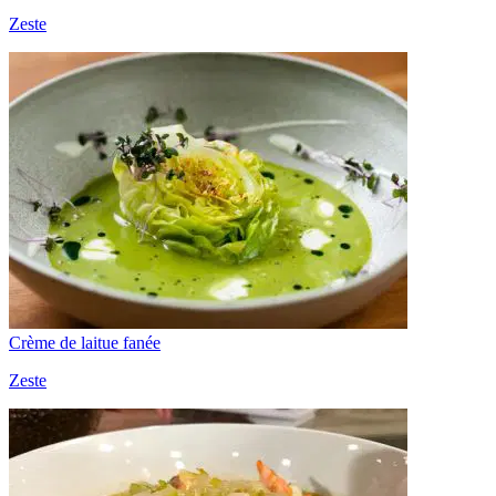
Zeste
Crème de laitue fanée
Zeste