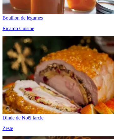
Bouillon de légumes
Ricardo Cuisine
Dinde de Noël farcie
Zeste