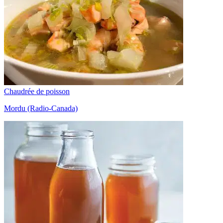
Chaudrée de poisson
Mordu (Radio-Canada)