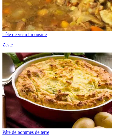
Tête de veau limousine
Zeste
Pâté de pommes de terre