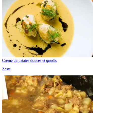
Crème de patates douces et gnudis
Zeste