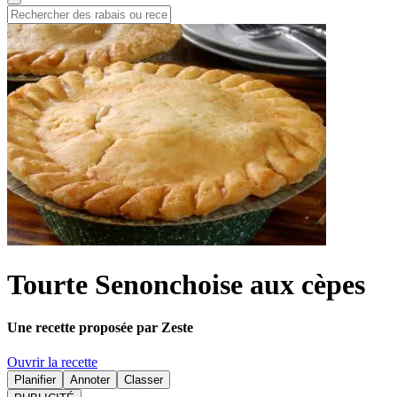
Tourte Senonchoise aux cèpes
Une recette proposée par Zeste
Ouvrir la recette
Planifier
Annoter
Classer