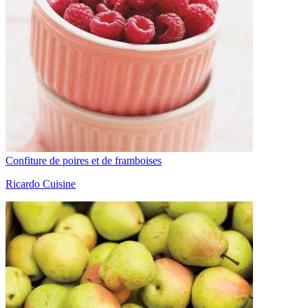
Confiture de poires et de framboises
Ricardo Cuisine