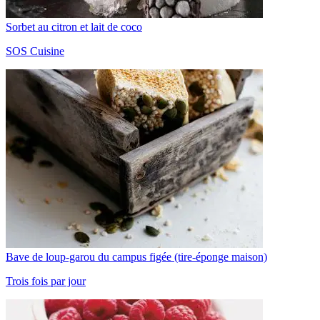
Sorbet au citron et lait de coco
SOS Cuisine
Bave de loup-garou du campus figée (tire-éponge maison)
Trois fois par jour