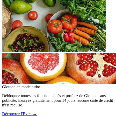
Glouton
en mode turbo
Débloquez toutes les fonctionnalités et profitez de Glouton sans
publicité. Essayez gratuitement pour 14 jours, aucune carte de crédit
n'est requise.
Découvrez l'Extra
→