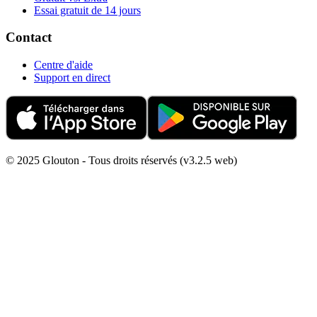
Essai gratuit de 14 jours
Contact
Centre d'aide
Support en direct
© 2025 Glouton - Tous droits réservés (v3.2.5 web)