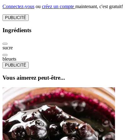
Connectez-vous
ou
créez un compte
maintenant, c'est gratuit!
PUBLICITÉ
Ingrédients
sucre
bleuets
PUBLICITÉ
Vous aimerez peut-être...