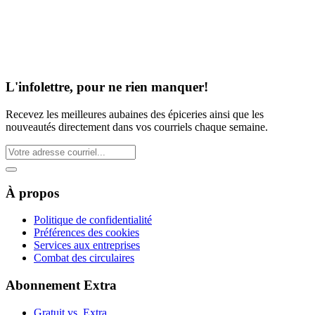
L'infolettre, pour ne rien manquer!
Recevez les meilleures aubaines des épiceries ainsi que les
nouveautés directement dans vos courriels chaque semaine.
À propos
Politique de confidentialité
Préférences des cookies
Services aux entreprises
Combat des circulaires
Abonnement Extra
Gratuit vs. Extra