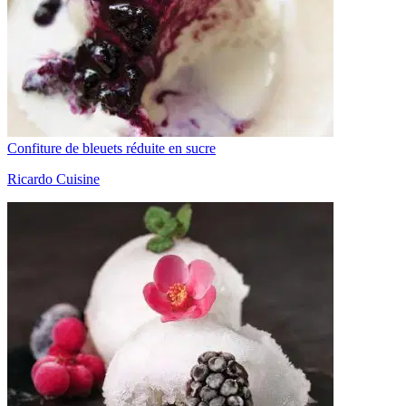
Confiture de bleuets réduite en sucre
Ricardo Cuisine