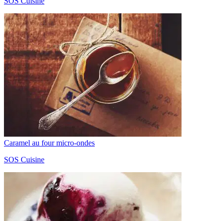
SOS Cuisine
Caramel au four micro-ondes
SOS Cuisine