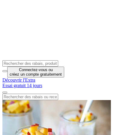
Connectez-vous
ou
créez un compte
gratuitement
Découvrir l'Extra
Essai gratuit 14 jours