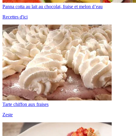
Panna cotta au lait au chocolat, fraise et melon d’eau
Recettes d'ici
Tarte chiffon aux fraises
Zeste