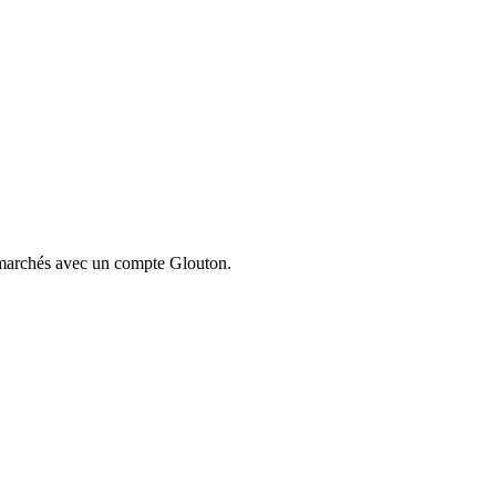
ermarchés avec un compte Glouton.