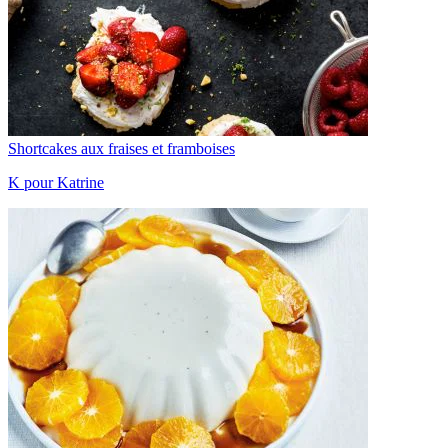
Shortcakes aux fraises et framboises
K pour Katrine