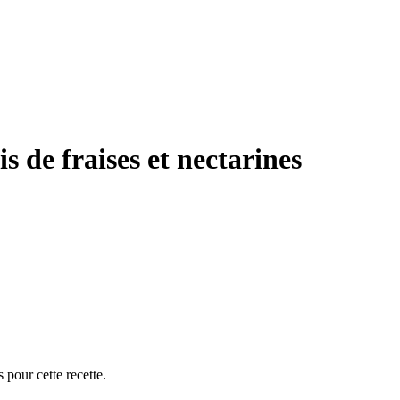
is de fraises et nectarines
 pour cette recette.