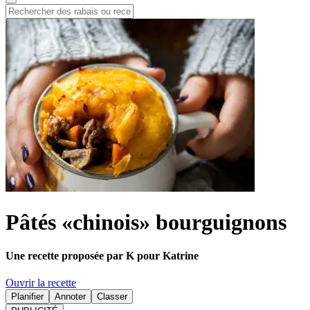
Pâtés «chinois» bourguignons
Une recette proposée par K pour Katrine
Ouvrir la recette
Planifier
Annoter
Classer