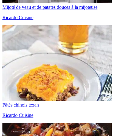
Mijoté de veau et de patates douces à la mijoteuse
Ricardo Cuisine
Pâtés chinois texan
Ricardo Cuisine