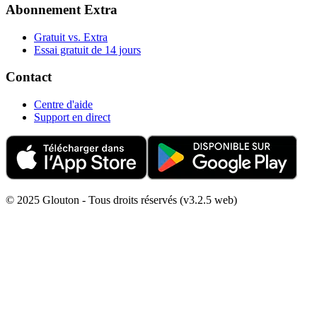
Abonnement Extra
Gratuit vs. Extra
Essai gratuit de 14 jours
Contact
Centre d'aide
Support en direct
© 2025 Glouton - Tous droits réservés (v3.2.5 web)