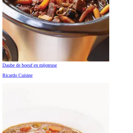
Daube de boeuf en mijoteuse
Ricardo Cuisine