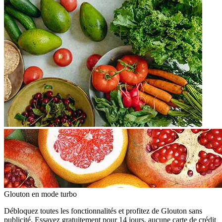
Glouton
en mode turbo
Débloquez toutes les fonctionnalités et profitez de Glouton sans
publicité. Essayez gratuitement pour 14 jours, aucune carte de crédit