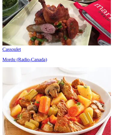
Cassoulet
Mordu (Radio-Canada)