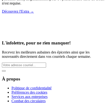
n'est requise.
Découvrez l'Extra
→
L'infolettre, pour ne rien manquer!
Recevez les meilleures aubaines des épiceries ainsi que les
nouveautés directement dans vos courriels chaque semaine.
À propos
Politique de confidentialité
Préférences des cookies
Services aux entreprises
Combat des circulaires