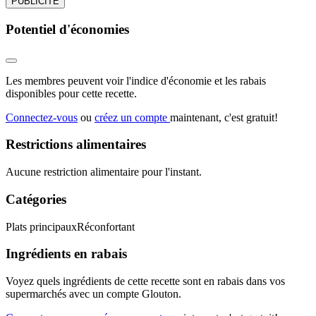
PUBLICITÉ
Potentiel d'économies
Les membres peuvent voir l'indice d'économie et les rabais
disponibles pour cette recette.
Connectez-vous
ou
créez un compte
maintenant, c'est gratuit!
Restrictions alimentaires
Aucune restriction alimentaire pour l'instant.
Catégories
Plats principaux
Réconfortant
Ingrédients en rabais
Voyez quels ingrédients de cette recette sont en rabais dans vos
supermarchés avec un compte Glouton.