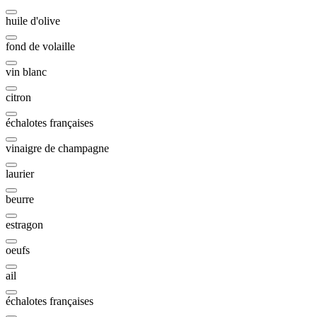
huile d'olive
fond de volaille
vin blanc
citron
échalotes françaises
vinaigre de champagne
laurier
beurre
estragon
oeufs
ail
échalotes françaises