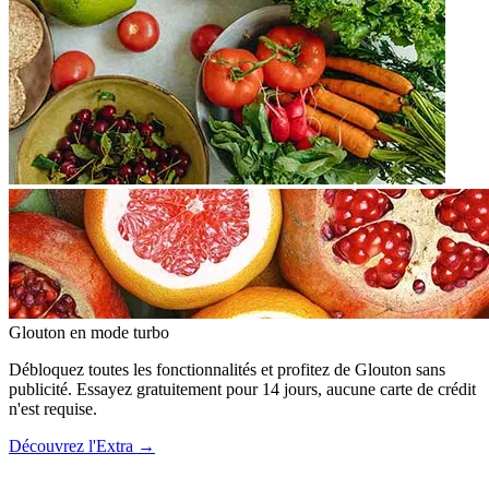
Glouton
en mode turbo
Débloquez toutes les fonctionnalités et profitez de Glouton sans
publicité. Essayez gratuitement pour 14 jours, aucune carte de crédit
n'est requise.
Découvrez l'Extra
→