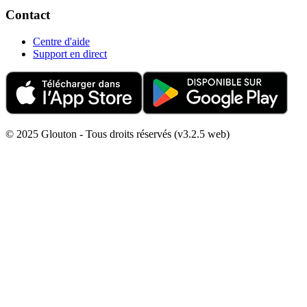
Contact
Centre d'aide
Support en direct
© 2025 Glouton - Tous droits réservés (v3.2.5 web)