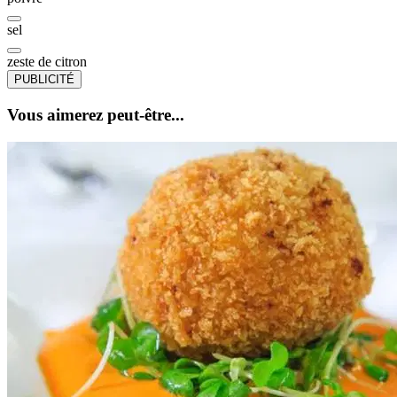
sel
zeste de citron
PUBLICITÉ
Vous aimerez peut-être...