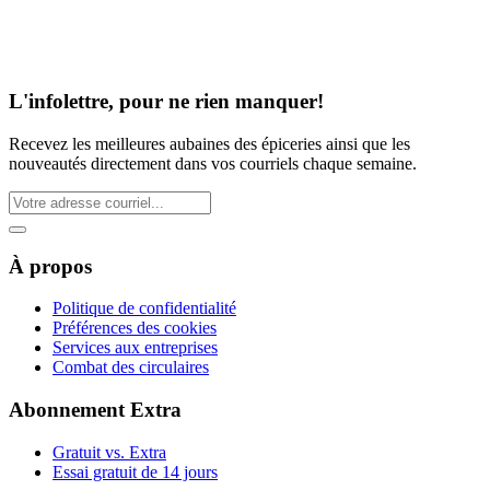
L'infolettre, pour ne rien manquer!
Recevez les meilleures aubaines des épiceries ainsi que les
nouveautés directement dans vos courriels chaque semaine.
À propos
Politique de confidentialité
Préférences des cookies
Services aux entreprises
Combat des circulaires
Abonnement Extra
Gratuit vs. Extra
Essai gratuit de 14 jours