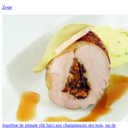
Zeste
Suprême de pintade rôti farci aux champignons des bois, jus de