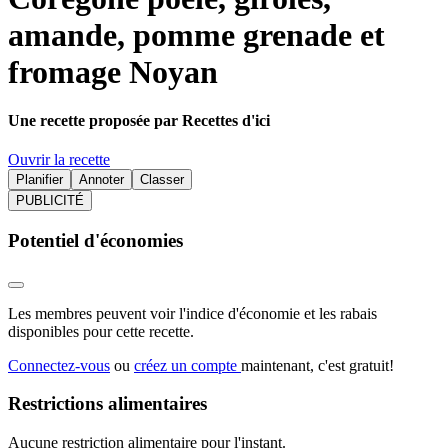
amande, pomme grenade et
fromage Noyan
Une recette proposée par Recettes d'ici
Ouvrir la recette
Planifier
Annoter
Classer
PUBLICITÉ
Potentiel d'économies
Les membres peuvent voir l'indice d'économie et les rabais
disponibles pour cette recette.
Connectez-vous
ou
créez un compte
maintenant, c'est gratuit!
Restrictions alimentaires
Aucune restriction alimentaire pour l'instant.