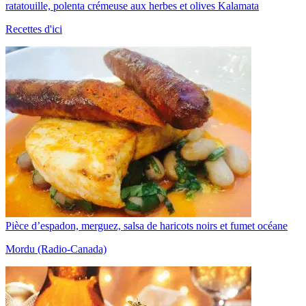
ratatouille, polenta crémeuse aux herbes et olives Kalamata
Recettes d'ici
Pièce d’espadon, merguez, salsa de haricots noirs et fumet océane
Mordu (Radio-Canada)