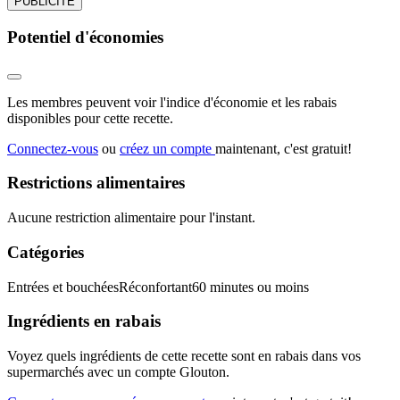
PUBLICITÉ
Potentiel d'économies
Les membres peuvent voir l'indice d'économie et les rabais
disponibles pour cette recette.
Connectez-vous
ou
créez un compte
maintenant, c'est gratuit!
Restrictions alimentaires
Aucune restriction alimentaire pour l'instant.
Catégories
Entrées et bouchées
Réconfortant
60 minutes ou moins
Ingrédients en rabais
Voyez quels ingrédients de cette recette sont en rabais dans vos
supermarchés avec un compte Glouton.