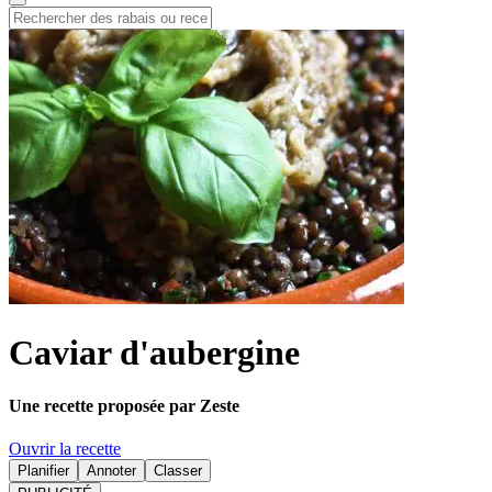
Caviar d'aubergine
Une recette proposée par Zeste
Ouvrir la recette
Planifier
Annoter
Classer