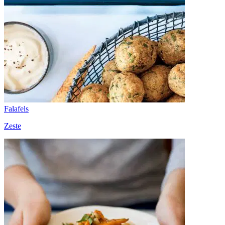
Falafels
Zeste