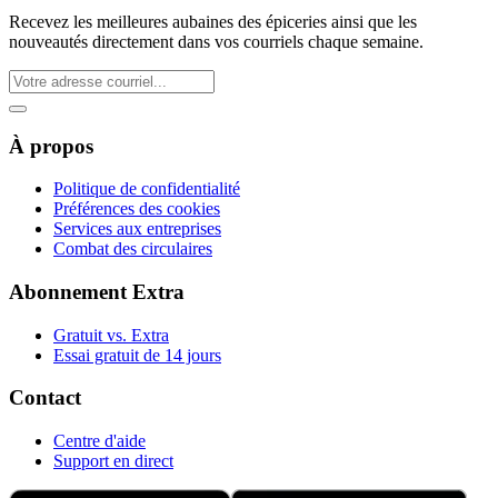
Recevez les meilleures aubaines des épiceries ainsi que les
nouveautés directement dans vos courriels chaque semaine.
À propos
Politique de confidentialité
Préférences des cookies
Services aux entreprises
Combat des circulaires
Abonnement Extra
Gratuit vs. Extra
Essai gratuit de 14 jours
Contact
Centre d'aide
Support en direct