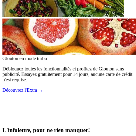
Glouton
en mode turbo
Débloquez toutes les fonctionnalités et profitez de Glouton sans
publicité. Essayez gratuitement pour 14 jours, aucune carte de crédit
n'est requise.
Découvrez l'Extra
→
L'infolettre, pour ne rien manquer!