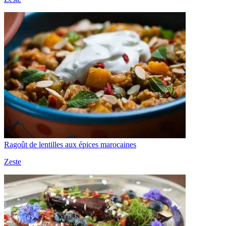
Ragoût de lentilles aux épices marocaines
Zeste