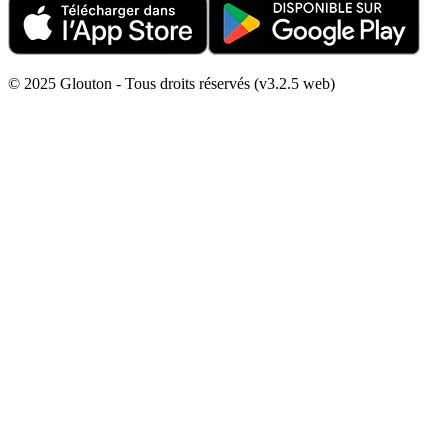
© 2025 Glouton - Tous droits réservés (v3.2.5 web)