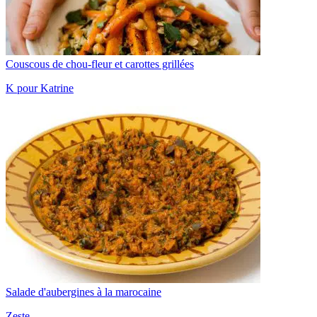
Couscous de chou-fleur et carottes grillées
K pour Katrine
Salade d'aubergines à la marocaine
Zeste