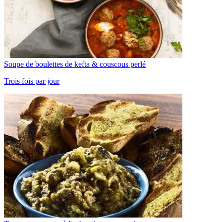
Soupe de boulettes de kefta & couscous perlé
Trois fois par jour